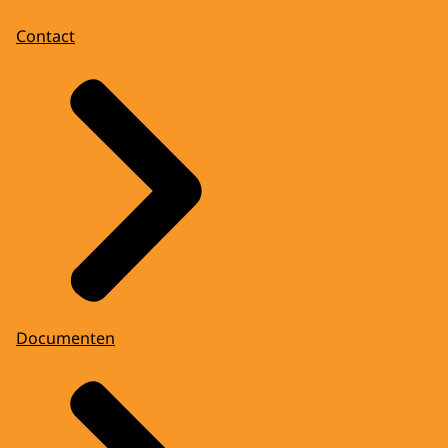
Contact
Documenten