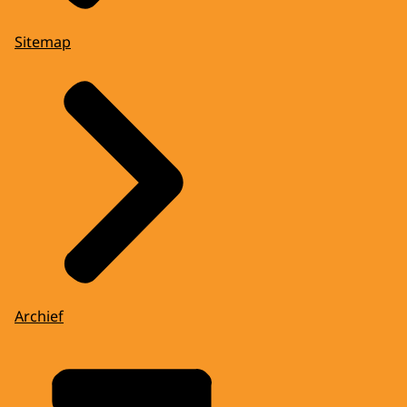
Sitemap
Archief