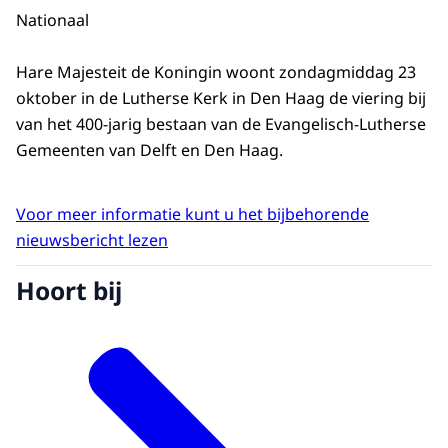
Nationaal
Hare Majesteit de Koningin woont zondagmiddag 23
oktober in de Lutherse Kerk in Den Haag de viering bij
van het 400-jarig bestaan van de Evangelisch-Lutherse
Gemeenten van Delft en Den Haag.
Voor meer informatie kunt u het bijbehorende
nieuwsbericht lezen
Hoort bij