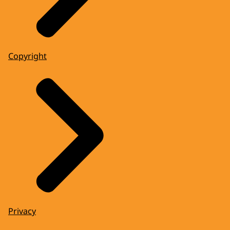
Copyright
Privacy