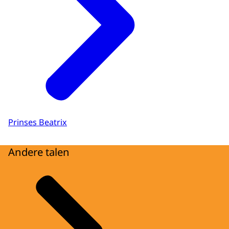
Prinses Beatrix
Andere talen