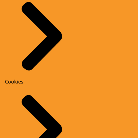
Cookies