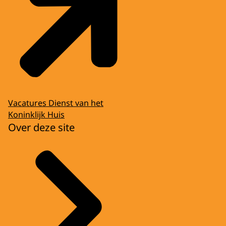
Vacatures Dienst van het
Koninklijk Huis
Over deze site