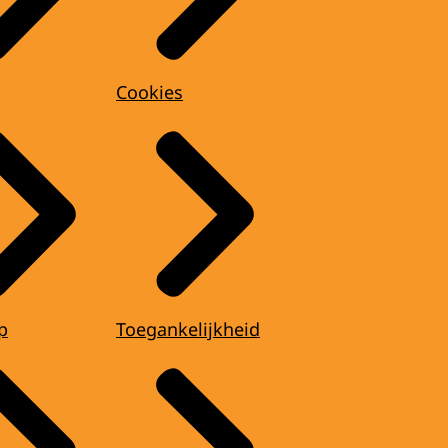
Cookies
p
Toegankelijkheid