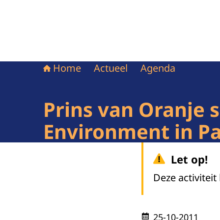
Home
Actueel
Agenda
Prins van Oranje 
Environment in Pa
Let op!
Deze activiteit
25-10-2011