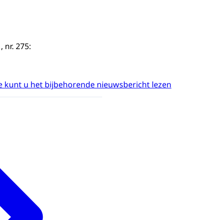
 nr. 275:
 kunt u het bijbehorende nieuwsbericht lezen