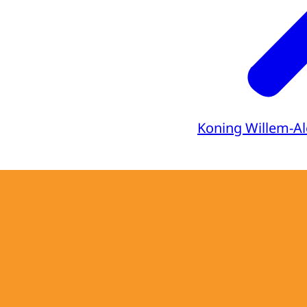
Koning Willem-A