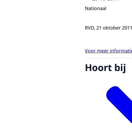
Nationaal
RVD, 21 oktober 2011,
Voor meer informatie
Hoort bij