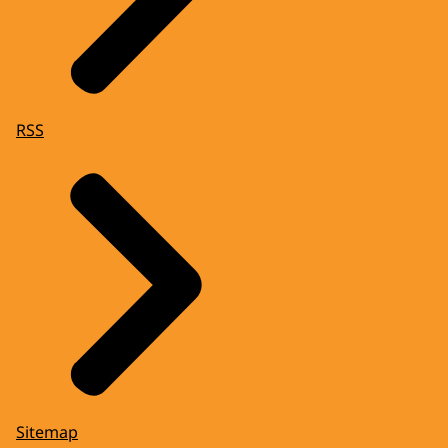
RSS
Sitemap