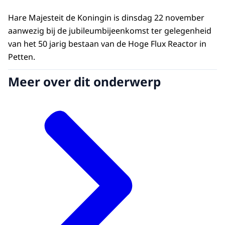
Hare Majesteit de Koningin is dinsdag 22 november
aanwezig bij de jubileumbijeenkomst ter gelegenheid
van het 50 jarig bestaan van de Hoge Flux Reactor in
Petten.
Meer over dit onderwerp