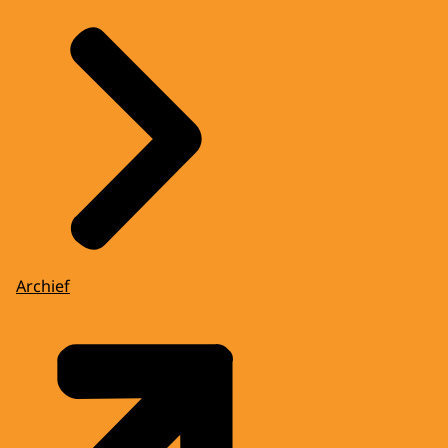
Archief