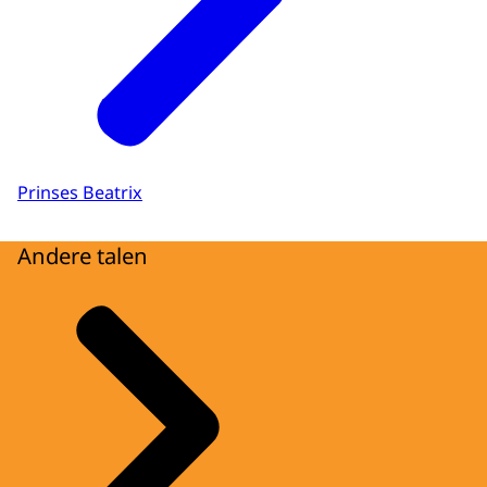
Prinses Beatrix
Andere talen