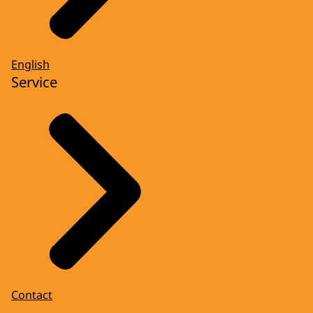
English
Service
Contact