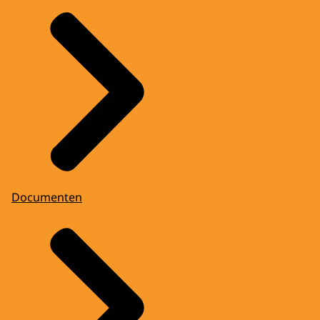
Documenten