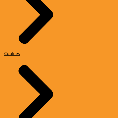
Cookies