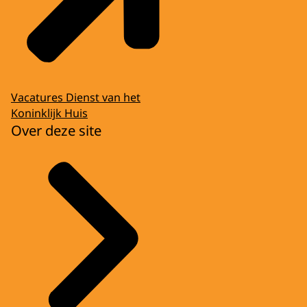
Vacatures Dienst van het
Koninklijk Huis
Over deze site