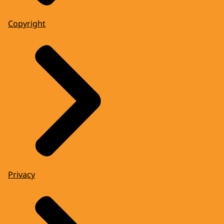
Copyright
Privacy