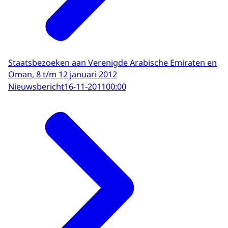
Staatsbezoeken aan Verenigde Arabische Emiraten en
Oman, 8 t/m 12 januari 2012
Nieuwsbericht
16-11-2011
00:00