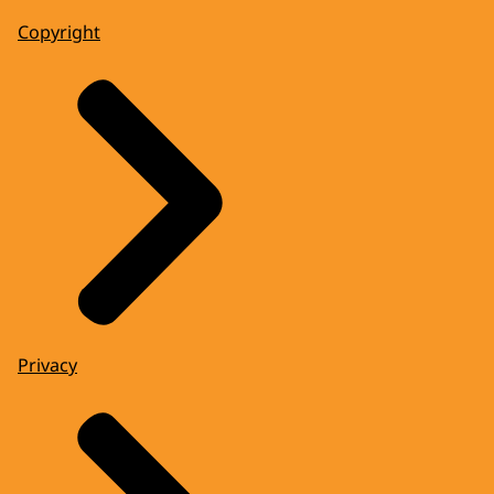
Copyright
Privacy