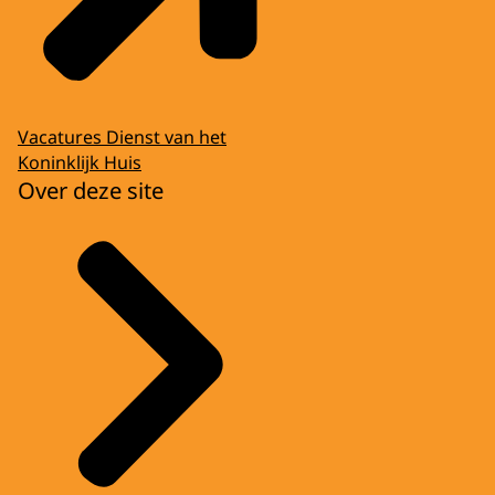
Vacatures Dienst van het
Koninklijk Huis
Over deze site