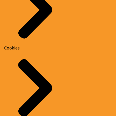
Cookies