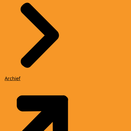
Archief