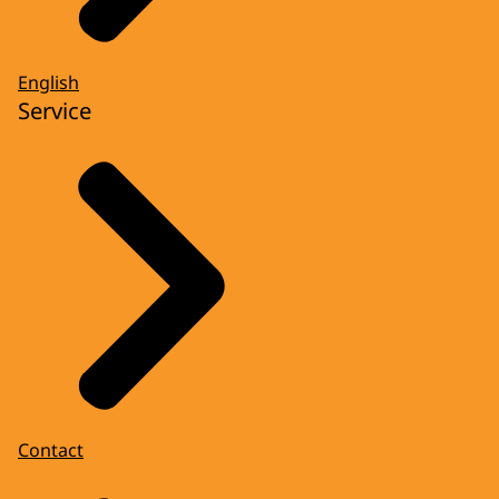
English
Service
Contact