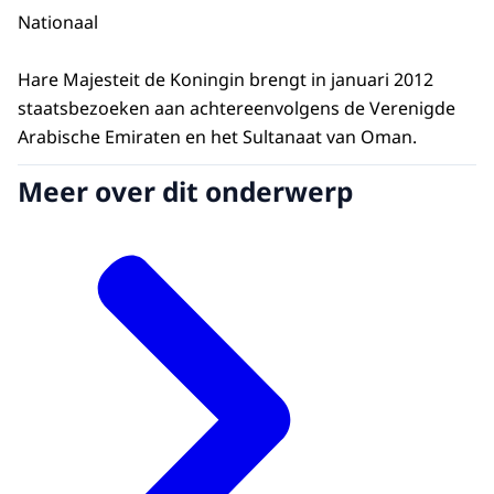
Nationaal
Hare Majesteit de Koningin brengt in januari 2012
staatsbezoeken aan achtereenvolgens de Verenigde
Arabische Emiraten en het Sultanaat van Oman.
Meer over dit onderwerp