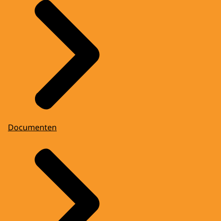
Documenten