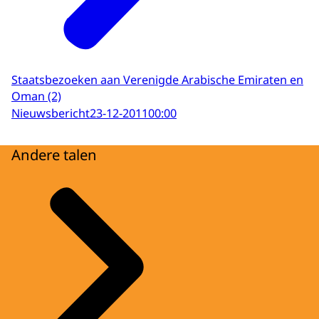
Staatsbezoeken aan Verenigde Arabische Emiraten en
Oman (2)
Nieuwsbericht
23-12-2011
00:00
Andere talen