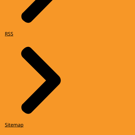
RSS
Sitemap