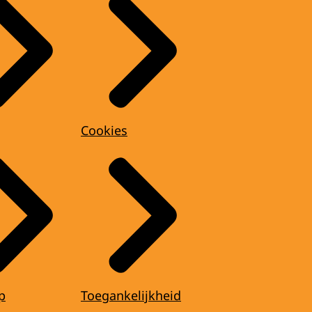
Cookies
p
Toegankelijkheid