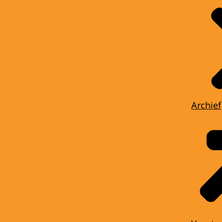
Archief