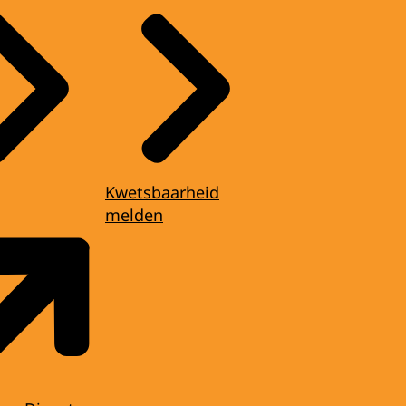
Kwetsbaarheid
melden