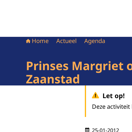
Home
Actueel
Agenda
Prinses Margriet
Zaanstad
Let op!
Deze activiteit
25-01-2012