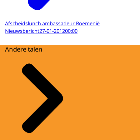
Afscheidslunch ambassadeur Roemenië
Nieuwsbericht
27-01-2012
00:00
Andere talen