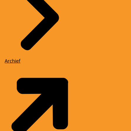
Archief