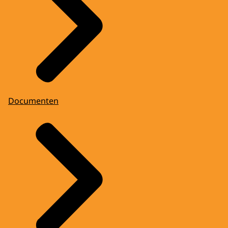
Documenten