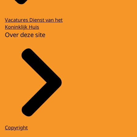
Vacatures Dienst van het
Koninklijk Huis
Over deze site
Copyright