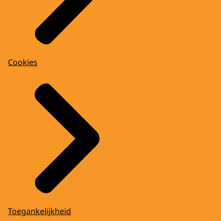
Cookies
Toegankelijkheid