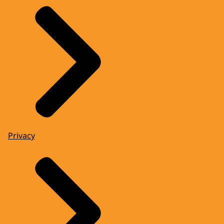
Privacy