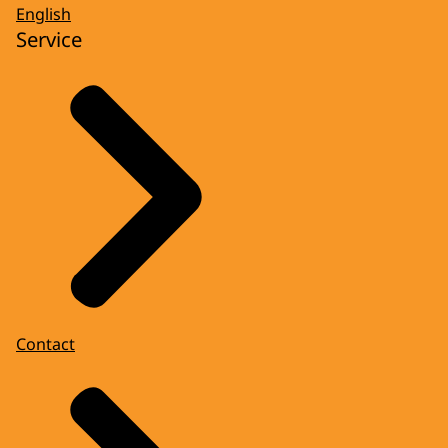
English
Service
Contact