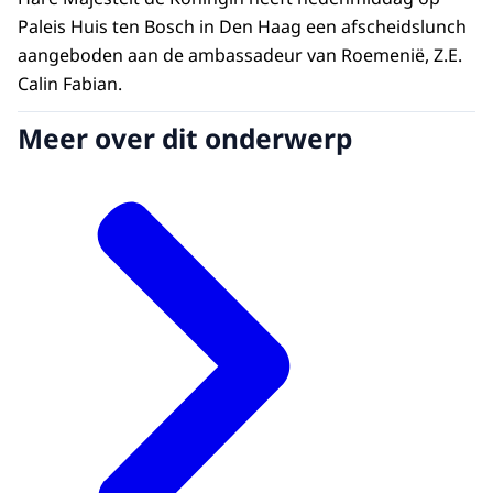
Paleis Huis ten Bosch in Den Haag een afscheidslunch
aangeboden aan de ambassadeur van Roemenië, Z.E.
Calin Fabian.
Meer over dit onderwerp