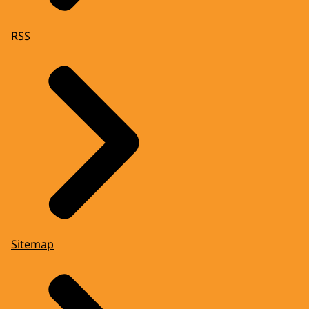
RSS
Sitemap