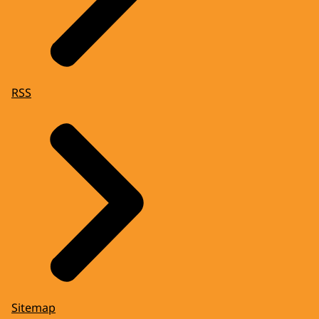
RSS
Sitemap