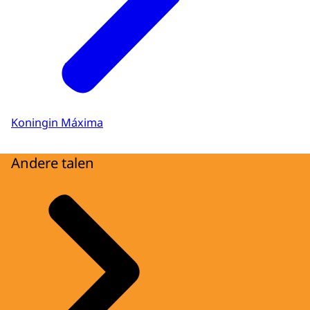
Koningin Máxima
Andere talen