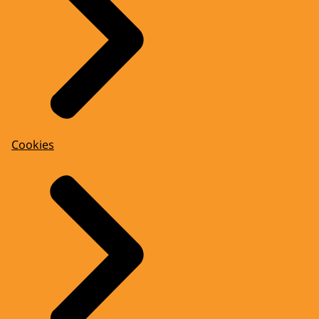
Cookies