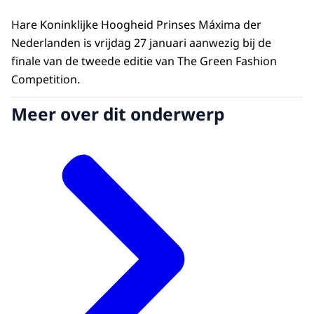
Hare Koninklijke Hoogheid Prinses Máxima der
Nederlanden is vrijdag 27 januari aanwezig bij de
finale van de tweede editie van The Green Fashion
Competition.
Meer over dit onderwerp