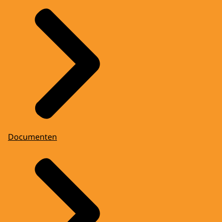
Documenten