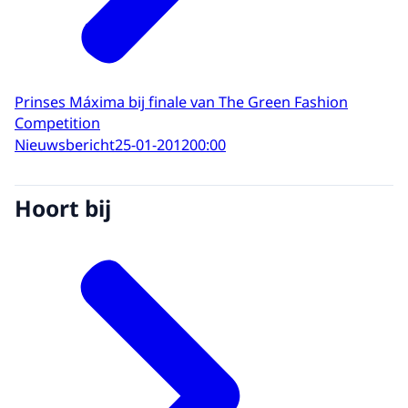
Prinses Máxima bij finale van The Green Fashion
Competition
Nieuwsbericht
25-01-2012
00:00
Hoort bij