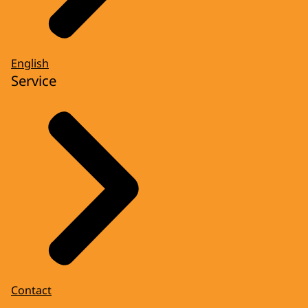
English
Service
Contact