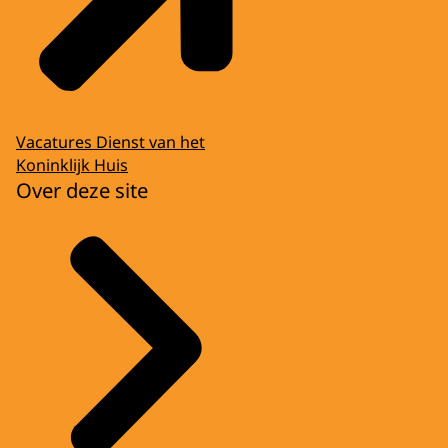
Vacatures Dienst van het
Koninklijk Huis
Over deze site