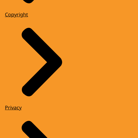
Copyright
Privacy