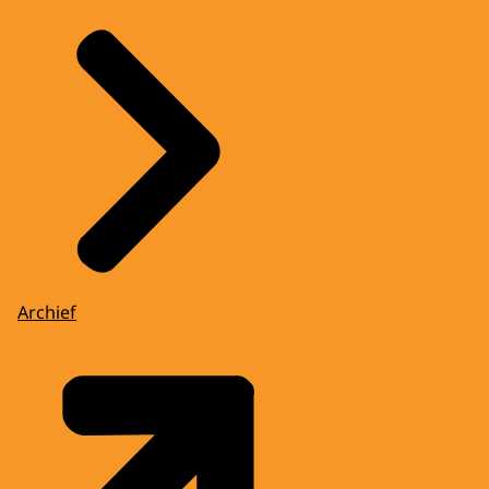
Archief