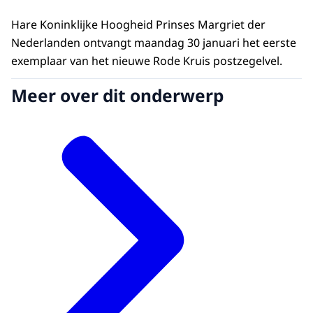
Hare Koninklijke Hoogheid Prinses Margriet der
Nederlanden ontvangt maandag 30 januari het eerste
exemplaar van het nieuwe Rode Kruis postzegelvel.
Meer over dit onderwerp