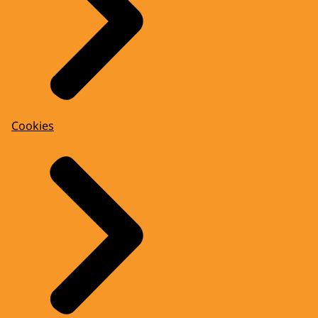
Cookies