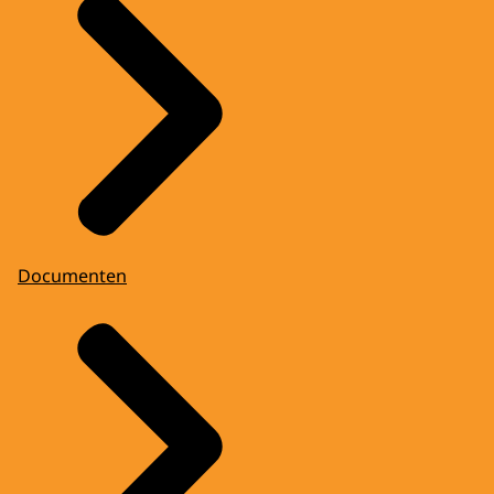
Documenten