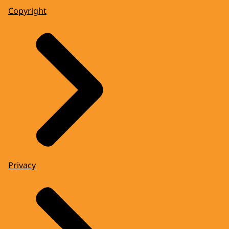
Copyright
Privacy