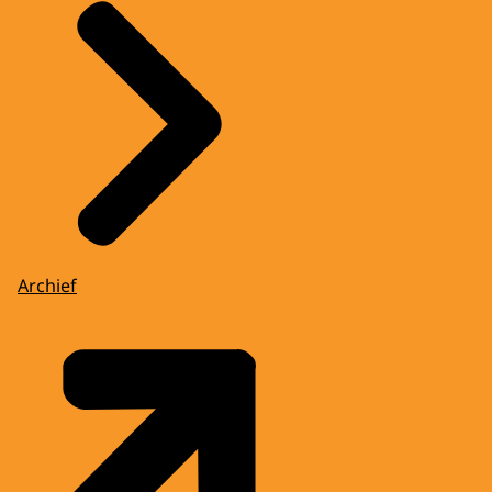
Archief