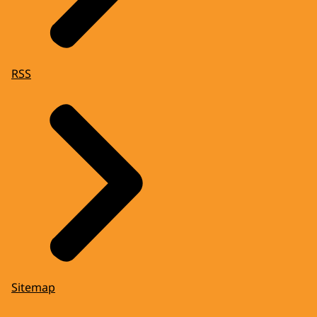
RSS
Sitemap