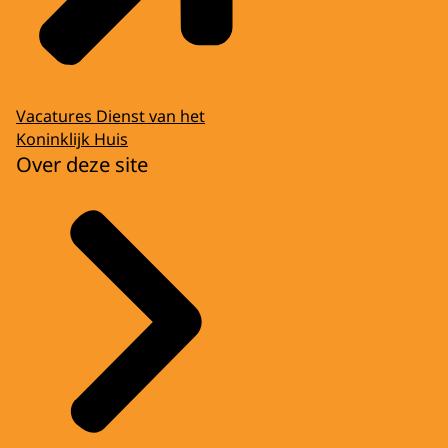
Vacatures Dienst van het
Koninklijk Huis
Over deze site