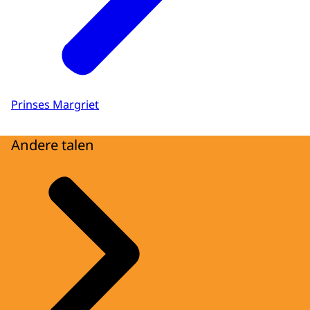
Prinses Margriet
Andere talen