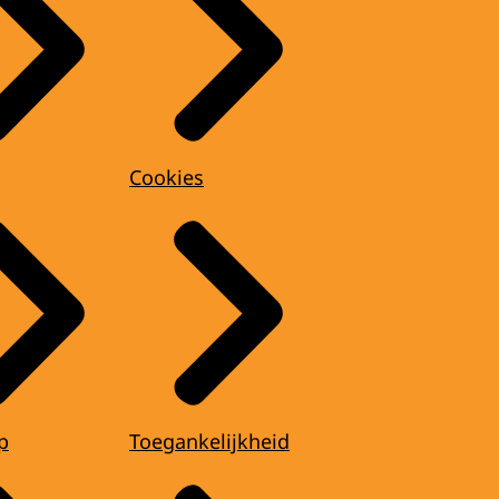
Cookies
p
Toegankelijkheid