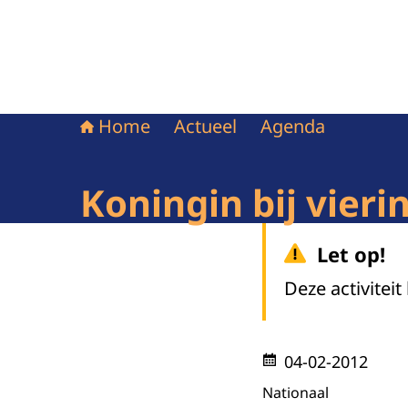
Home
Actueel
Agenda
Koningin bij vier
Let op!
Deze activiteit
04-02-2012
Nationaal