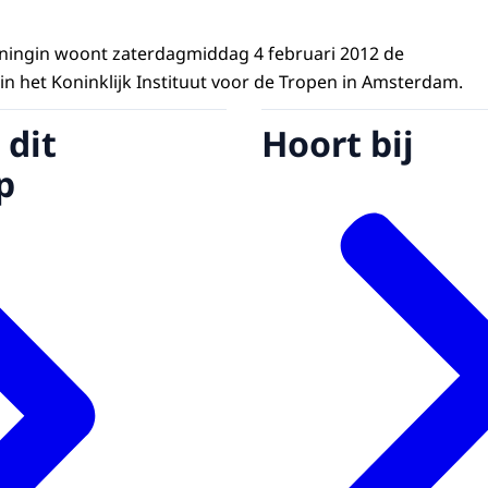
oningin woont zaterdagmiddag 4 februari 2012 de
in het Koninklijk Instituut voor de Tropen in Amsterdam.
 dit
Hoort bij
p