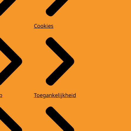
Cookies
p
Toegankelijkheid