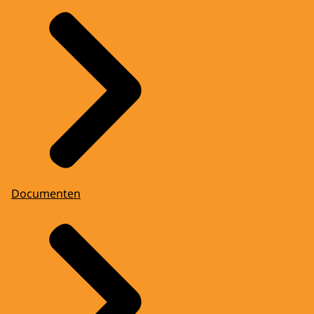
Documenten