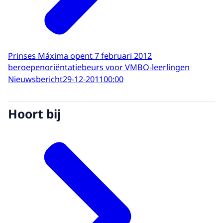
Prinses Máxima opent 7 februari 2012
beroepenoriëntatiebeurs voor VMBO-leerlingen
Nieuwsbericht
29-12-2011
00:00
Hoort bij