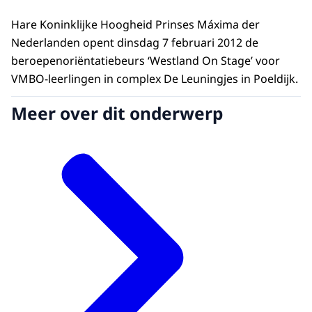
Hare Koninklijke Hoogheid Prinses Máxima der
Nederlanden opent dinsdag 7 februari 2012 de
beroepenoriëntatiebeurs ‘Westland On Stage’ voor
VMBO-leerlingen in complex De Leuningjes in Poeldijk.
Meer over dit onderwerp