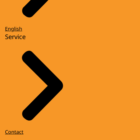
English
Service
Contact