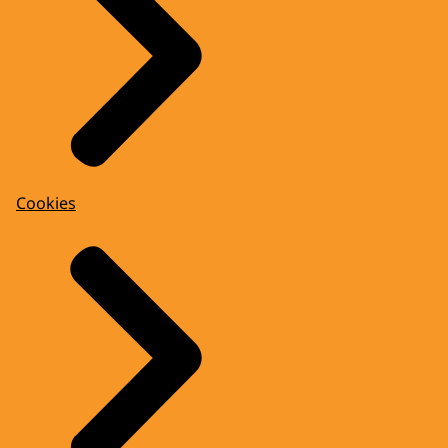
Cookies