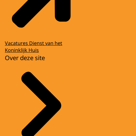
Vacatures Dienst van het
Koninklijk Huis
Over deze site