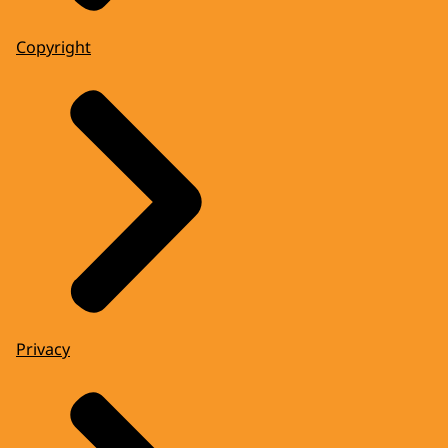
Copyright
Privacy