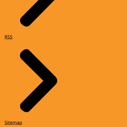
RSS
Sitemap