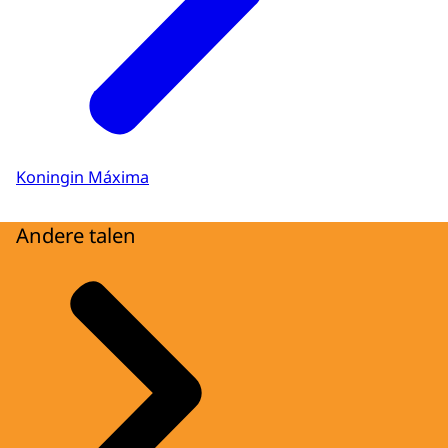
Koningin Máxima
Andere talen