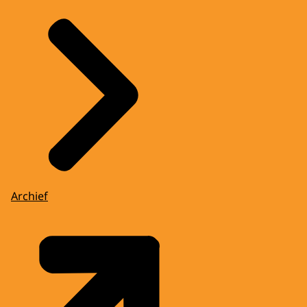
Archief