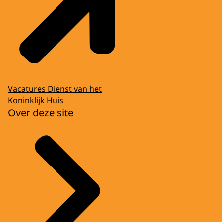
Vacatures Dienst van het
Koninklijk Huis
Over deze site