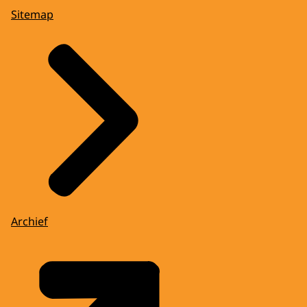
Sitemap
Archief