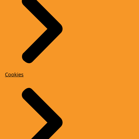
Cookies