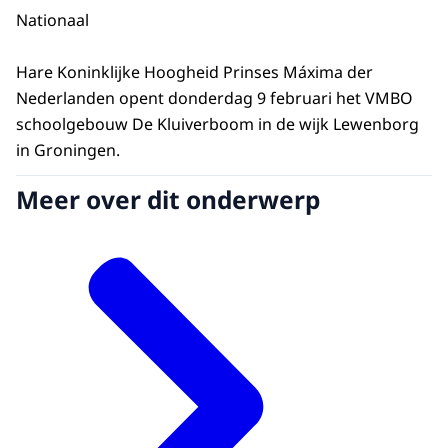
Nationaal
Hare Koninklijke Hoogheid Prinses Máxima der
Nederlanden opent donderdag 9 februari het VMBO
schoolgebouw De Kluiverboom in de wijk Lewenborg
in Groningen.
Meer over dit onderwerp