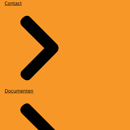
Contact
Documenten