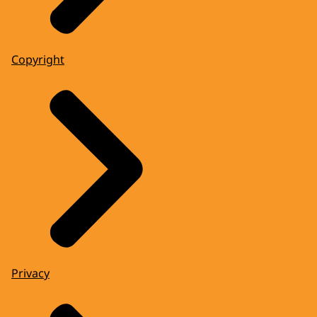
Copyright
Privacy