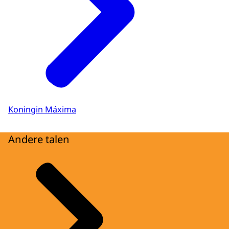
Koningin Máxima
Andere talen