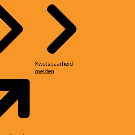
Kwetsbaarheid
melden