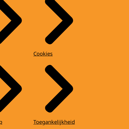
Cookies
p
Toegankelijkheid