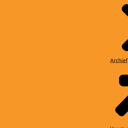
Archief