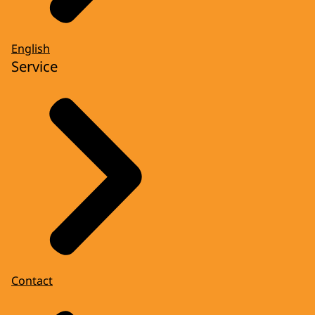
English
Service
Contact