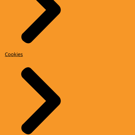
Cookies