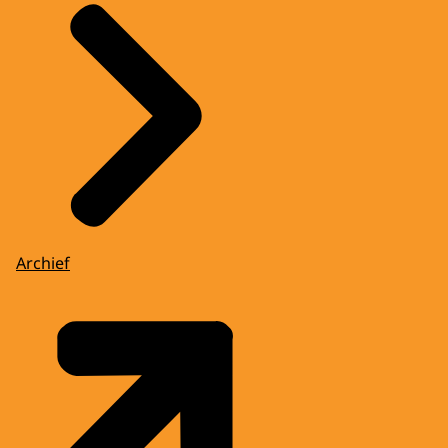
Archief