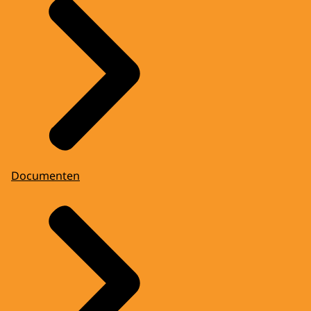
Documenten