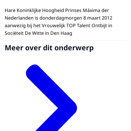
Hare Koninklijke Hoogheid Prinses Máxima der
Nederlanden is donderdagmorgen 8 maart 2012
aanwezig bij het Vrouwelijk TOP Talent Ontbijt in
Sociëteit De Witte in Den Haag
Meer over dit onderwerp