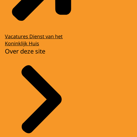
Vacatures Dienst van het
Koninklijk Huis
Over deze site