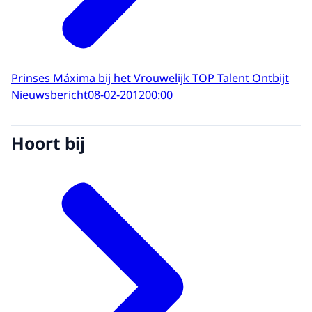
Prinses Máxima bij het Vrouwelijk TOP Talent Ontbijt
Nieuwsbericht
08-02-2012
00:00
Hoort bij