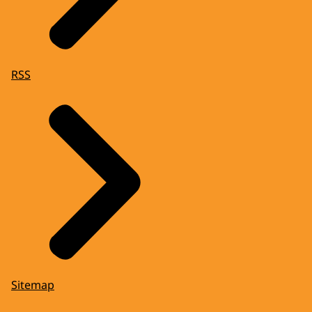
RSS
Sitemap