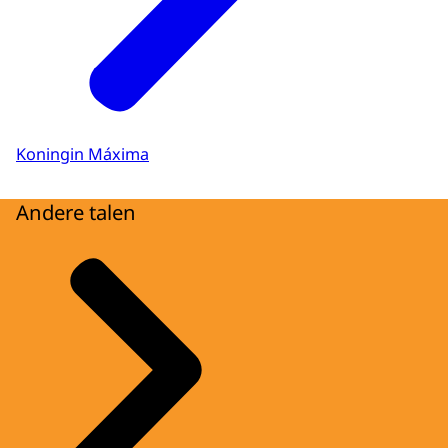
Koningin Máxima
Andere talen