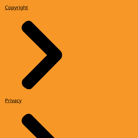
Copyright
Privacy