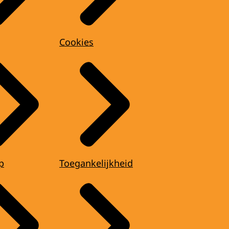
Cookies
p
Toegankelijkheid