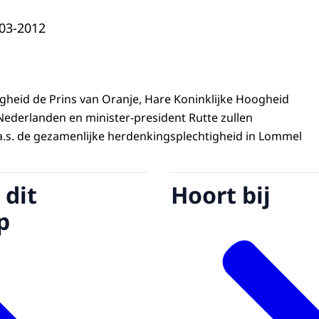
-03-2012
ogheid de Prins van Oranje, Hare Koninklijke Hoogheid
ederlanden en minister-president Rutte zullen
.s. de gezamenlijke herdenkingsplechtigheid in Lommel
 dit
Hoort bij
p