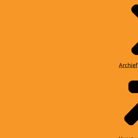
Archief