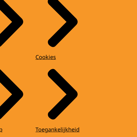
Cookies
p
Toegankelijkheid