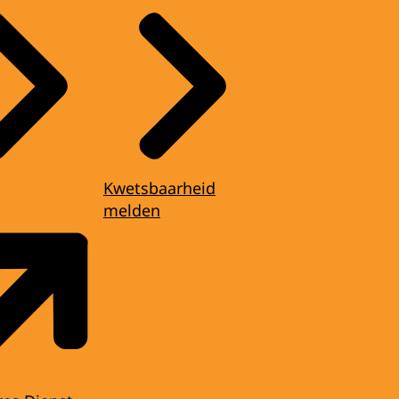
Kwetsbaarheid
melden