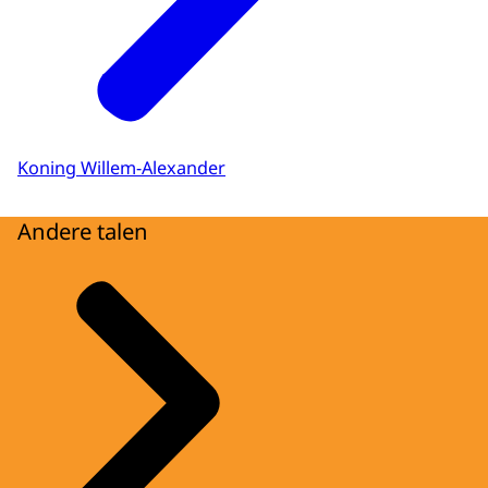
Koning Willem-Alexander
Andere talen