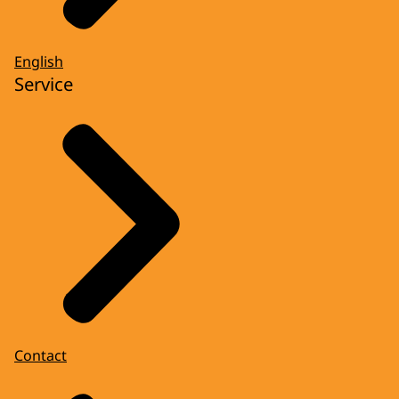
English
Service
Contact