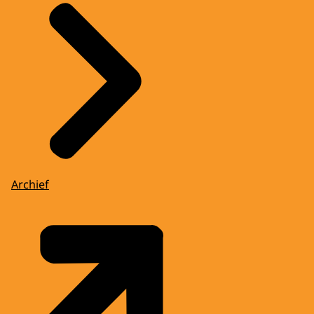
Archief