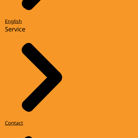
English
Service
Contact