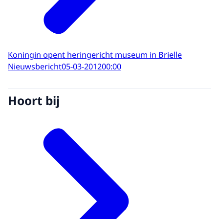
Koningin opent heringericht museum in Brielle
Nieuwsbericht
05-03-2012
00:00
Hoort bij