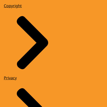
Copyright
Privacy