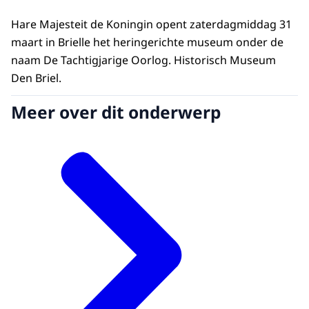
Hare Majesteit de Koningin opent zaterdagmiddag 31
maart in Brielle het heringerichte museum onder de
naam De Tachtigjarige Oorlog. Historisch Museum
Den Briel.
Meer over dit onderwerp