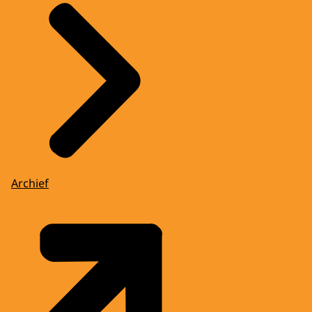
Archief