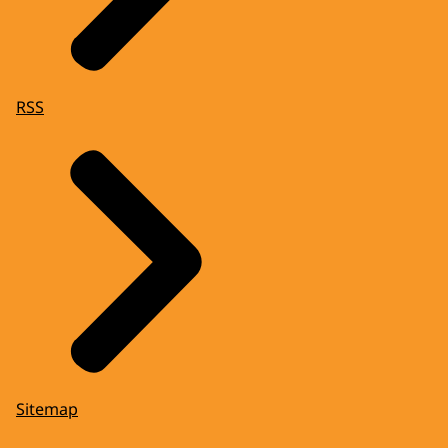
RSS
Sitemap