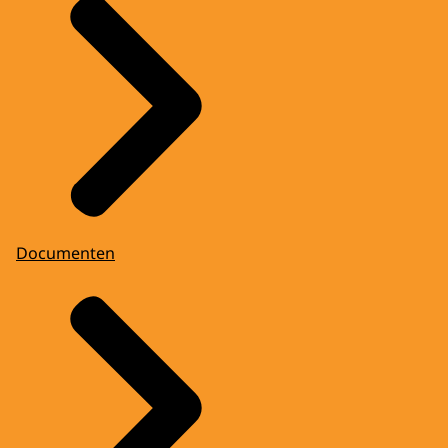
Documenten