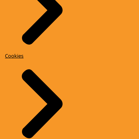
Cookies