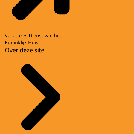
Vacatures Dienst van het
Koninklijk Huis
Over deze site