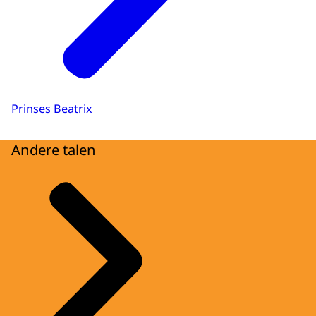
Prinses Beatrix
Andere talen