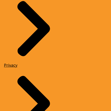
Privacy