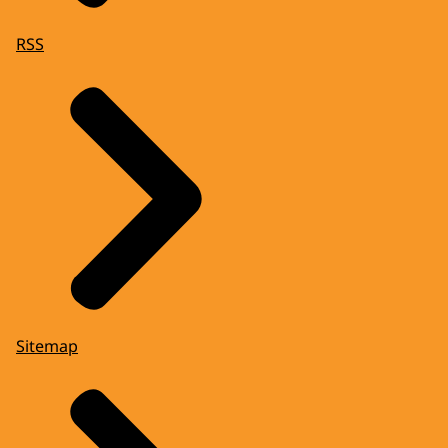
RSS
Sitemap