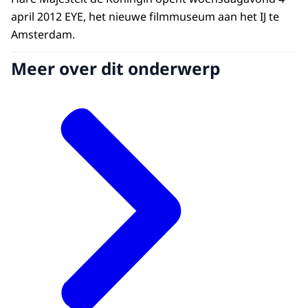
april 2012 EYE, het nieuwe filmmuseum aan het IJ te
Amsterdam.
Meer over dit onderwerp