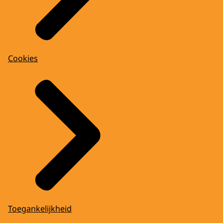
Cookies
Toegankelijkheid