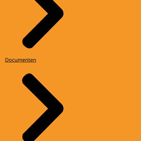
Documenten