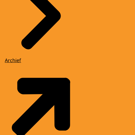
Archief