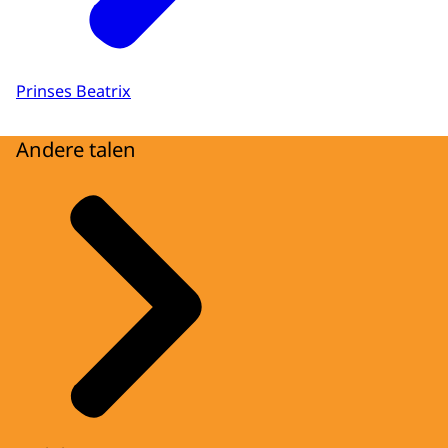
Prinses Beatrix
Andere talen