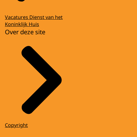
Vacatures Dienst van het
Koninklijk Huis
Over deze site
Copyright