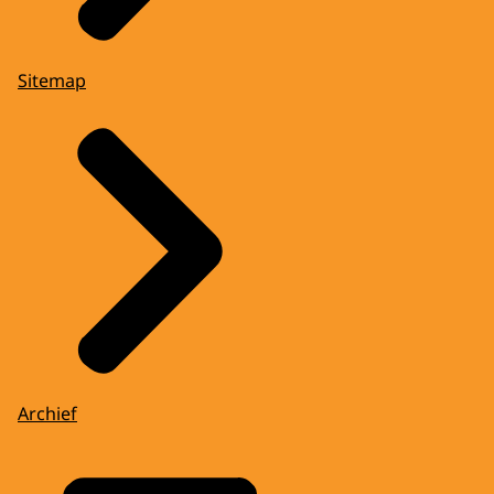
Sitemap
Archief