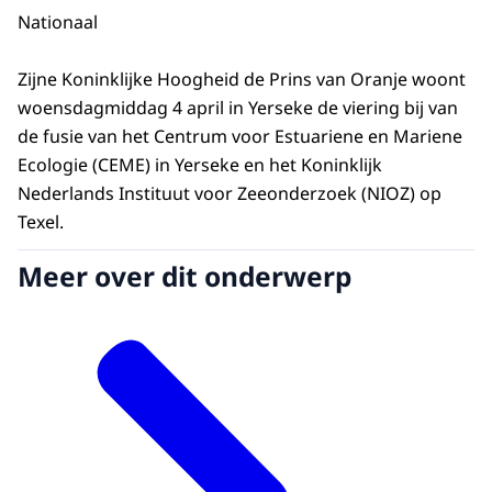
Nationaal
Zijne Koninklijke Hoogheid de Prins van Oranje woont
woensdagmiddag 4 april in Yerseke de viering bij van
de fusie van het Centrum voor Estuariene en Mariene
Ecologie (CEME) in Yerseke en het Koninklijk
Nederlands Instituut voor Zeeonderzoek (NIOZ) op
Texel.
Meer over dit onderwerp