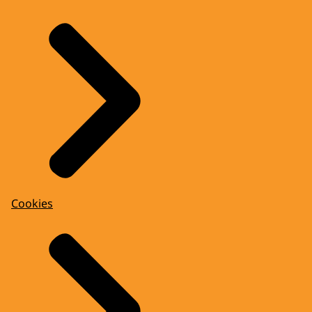
Cookies