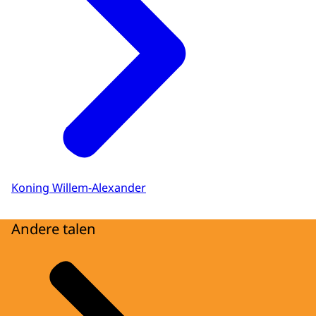
Koning Willem-Alexander
Andere talen