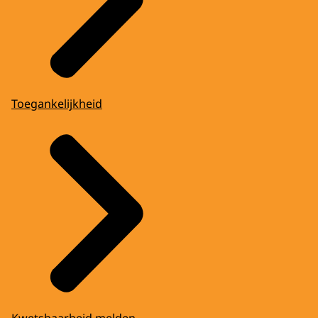
Toegankelijkheid