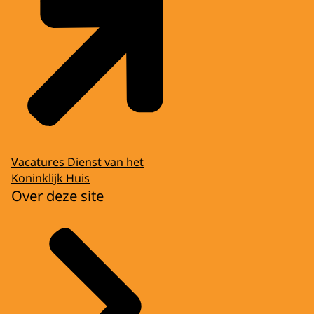
Vacatures Dienst van het
Koninklijk Huis
Over deze site