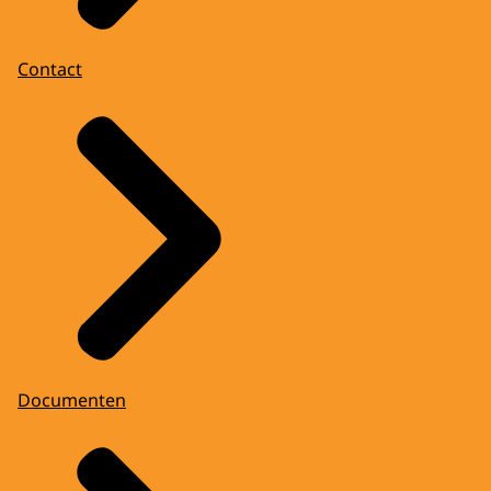
Contact
Documenten