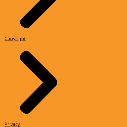
Copyright
Privacy