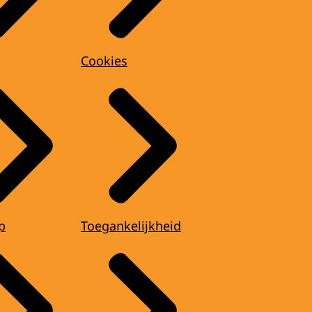
Cookies
p
Toegankelijkheid