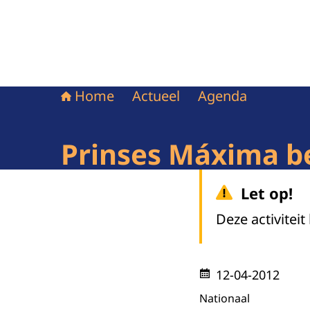
Home
Actueel
Agenda
Prinses Máxima be
Let op!
Deze activiteit
12-04-2012
Nationaal