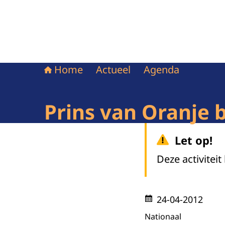
Home
Actueel
Agenda
Prins van Oranje b
Let op!
Deze activiteit
24-04-2012
Nationaal