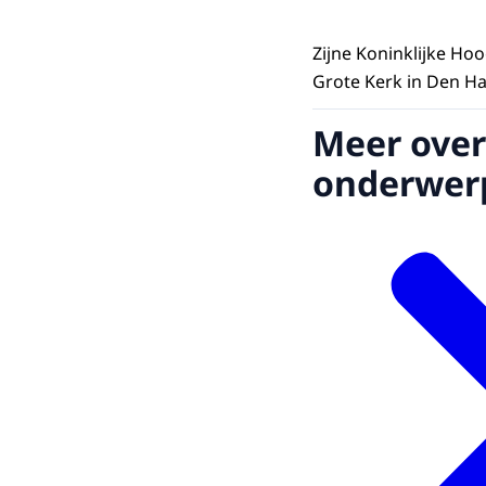
Zijne Koninklijke Ho
Grote Kerk in Den Ha
Meer over
onderwer