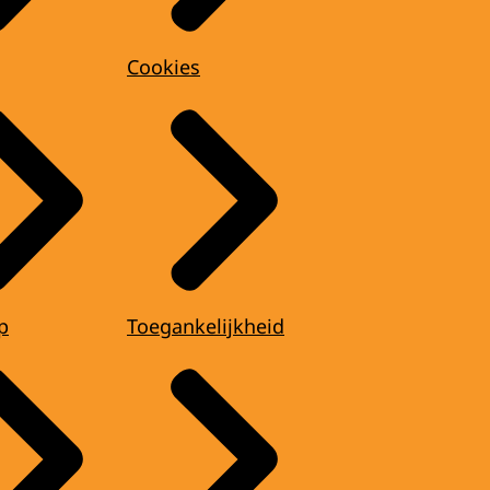
Cookies
p
Toegankelijkheid