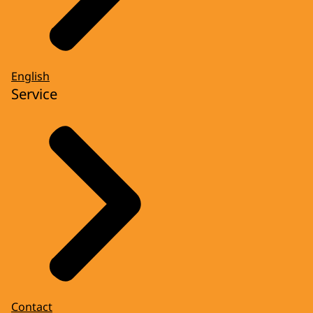
English
Service
Contact