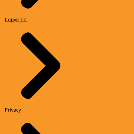
Copyright
Privacy