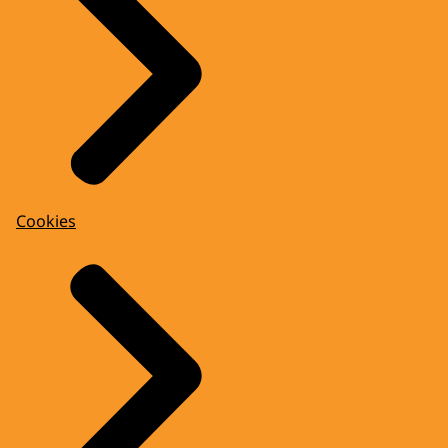
Cookies