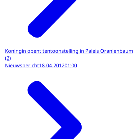
Koningin opent tentoonstelling in Paleis Oranienbaum
(2)
Nieuwsbericht
18-04-2012
01:00