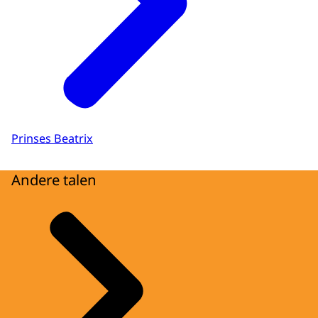
Prinses Beatrix
Andere talen