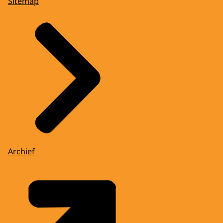
Sitemap
Archief