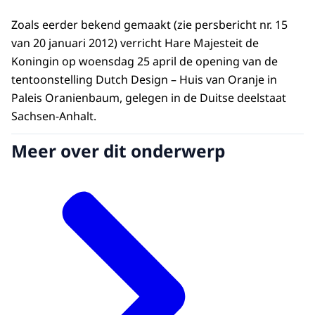
Zoals eerder bekend gemaakt (zie persbericht nr. 15
van 20 januari 2012) verricht Hare Majesteit de
Koningin op woensdag 25 april de opening van de
tentoonstelling Dutch Design – Huis van Oranje in
Paleis Oranienbaum, gelegen in de Duitse deelstaat
Sachsen-Anhalt.
Meer over dit onderwerp