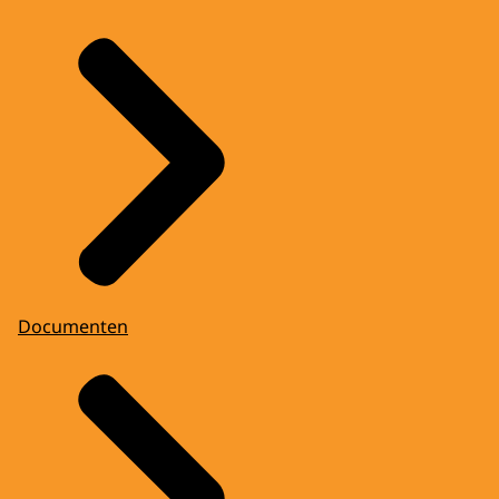
Documenten