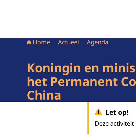
Home
Actueel
Agenda
Koningin en minis
het Permanent Co
China
Let op!
Deze activiteit