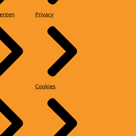
enten
Privacy
Cookies