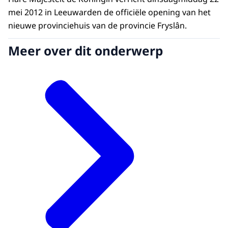
mei 2012 in Leeuwarden de officiële opening van het
nieuwe provinciehuis van de provincie Fryslân.
Meer over dit onderwerp