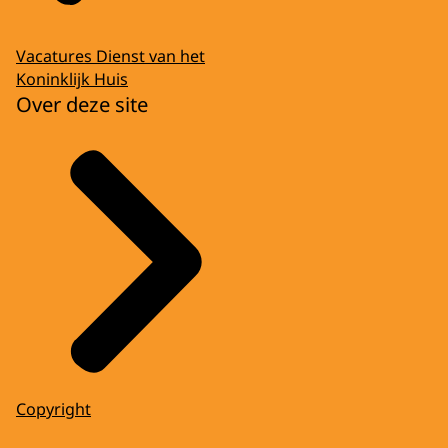
Vacatures Dienst van het
Koninklijk Huis
Over deze site
Copyright