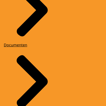
Documenten