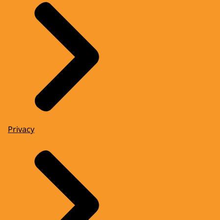
Privacy