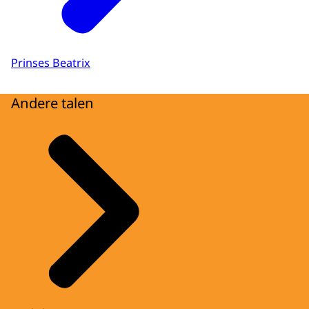
Prinses Beatrix
Andere talen