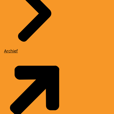
Archief