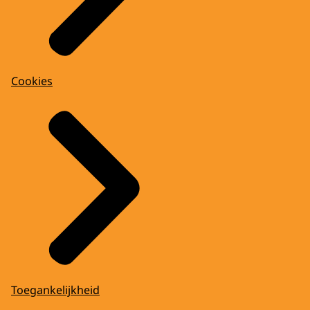
Cookies
Toegankelijkheid