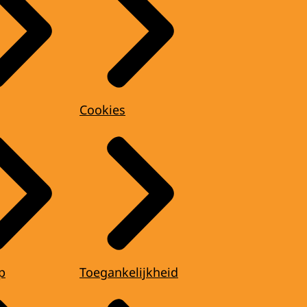
Cookies
p
Toegankelijkheid