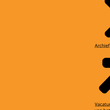
Archief
Vacatu