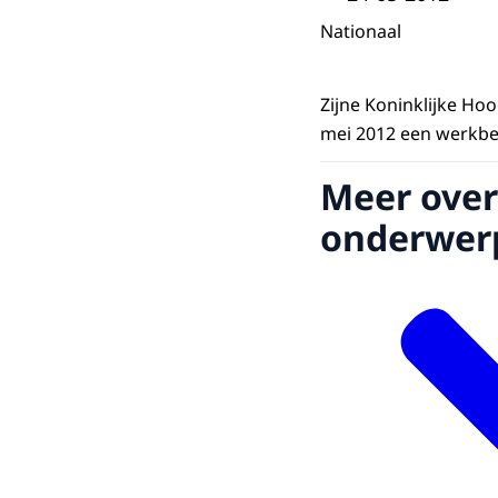
Nationaal
Zijne Koninklijke H
mei 2012 een werkbe
Meer over
onderwer