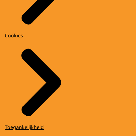
Cookies
Toegankelijkheid