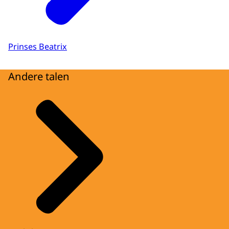
Prinses Beatrix
Andere talen