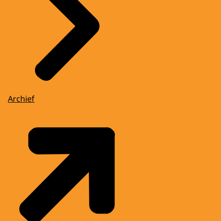
Archief