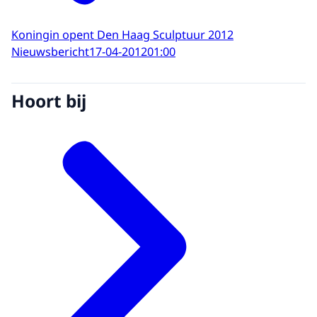
Koningin opent Den Haag Sculptuur 2012
Nieuwsbericht
17-04-2012
01:00
Hoort bij