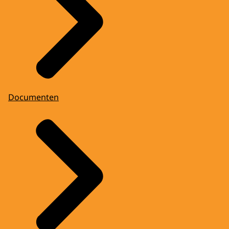
Documenten