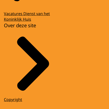
Vacatures Dienst van het
Koninklijk Huis
Over deze site
Copyright