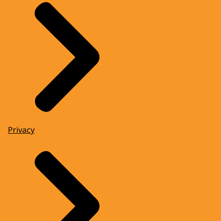
Privacy