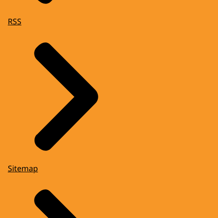
RSS
Sitemap