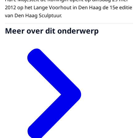
2012 op het Lange Voorhout in Den Haag de 15e editie
van Den Haag Sculptuur.
Meer over dit onderwerp