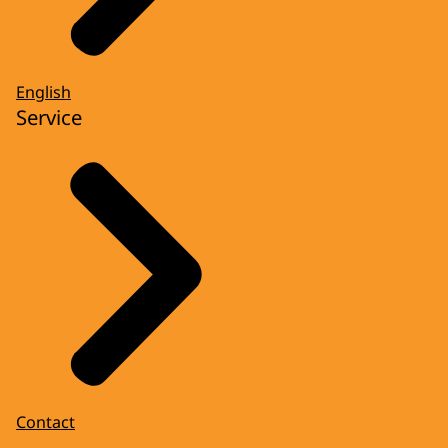
English
Service
Contact