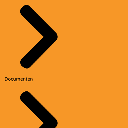
Documenten