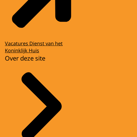
Vacatures Dienst van het
Koninklijk Huis
Over deze site