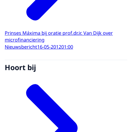
Prinses Máxima bij oratie prof.dr.ir. Van Dijk over
microfinanciering
Nieuwsbericht
16-05-2012
01:00
Hoort bij