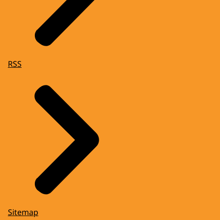
RSS
Sitemap