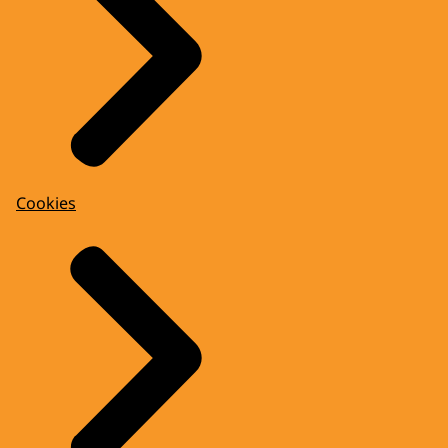
Cookies