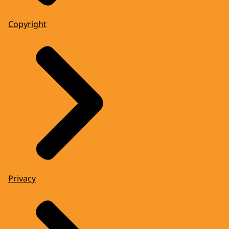
Copyright
Privacy