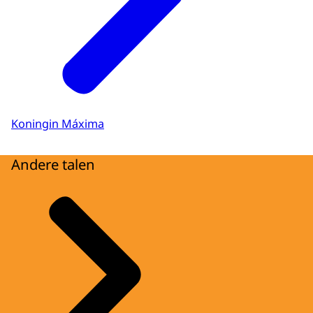
Koningin Máxima
Andere talen