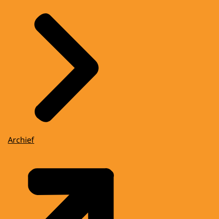
Archief