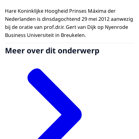
Hare Koninklijke Hoogheid Prinses Máxima der
Nederlanden is dinsdagochtend 29 mei 2012 aanwezig
bij de oratie van prof.dr.ir. Gert van Dijk op Nyenrode
Business Universiteit in Breukelen.
Meer over dit onderwerp