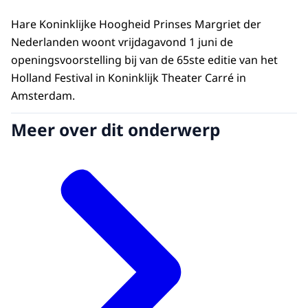
Hare Koninklijke Hoogheid Prinses Margriet der
Nederlanden woont vrijdagavond 1 juni de
openingsvoorstelling bij van de 65ste editie van het
Holland Festival in Koninklijk Theater Carré in
Amsterdam.
Meer over dit onderwerp