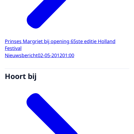
Prinses Margriet bij opening 65ste editie Holland
Festival
Nieuwsbericht
02-05-2012
01:00
Hoort bij