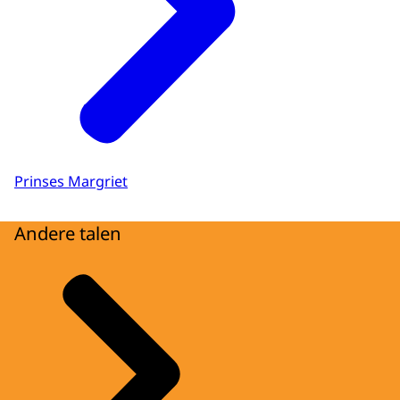
Prinses Margriet
Andere talen