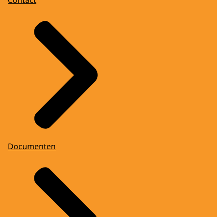
Documenten