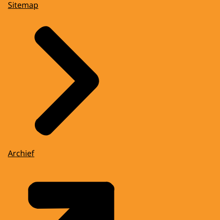
Sitemap
Archief