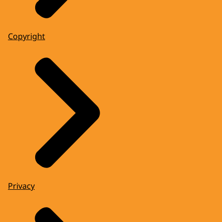
Copyright
Privacy