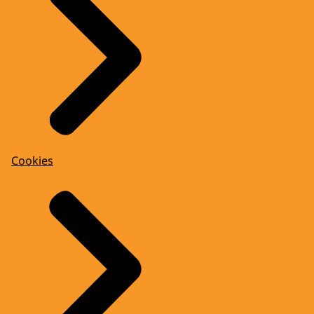
Cookies