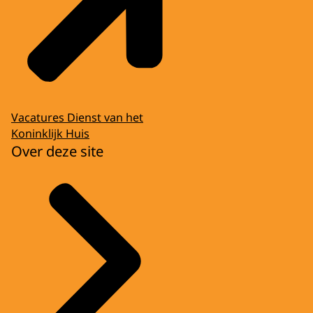
Vacatures Dienst van het
Koninklijk Huis
Over deze site