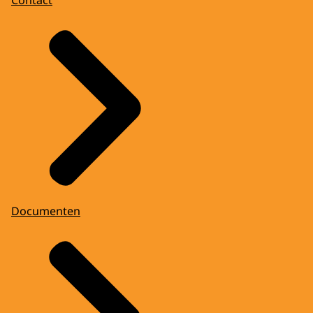
Documenten