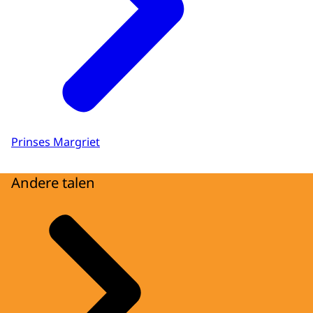
Prinses Margriet
Andere talen