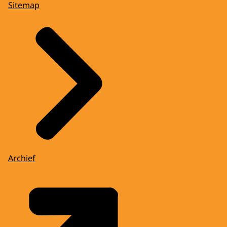
Sitemap
Archief