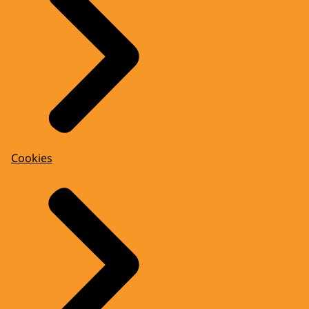
Cookies