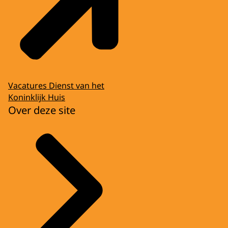
Vacatures Dienst van het
Koninklijk Huis
Over deze site