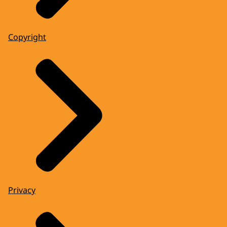
Copyright
Privacy