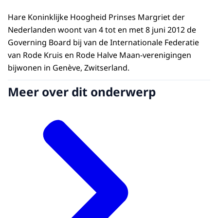
Hare Koninklijke Hoogheid Prinses Margriet der
Nederlanden woont van 4 tot en met 8 juni 2012 de
Governing Board bij van de Internationale Federatie
van Rode Kruis en Rode Halve Maan-verenigingen
bijwonen in Genève, Zwitserland.
Meer over dit onderwerp