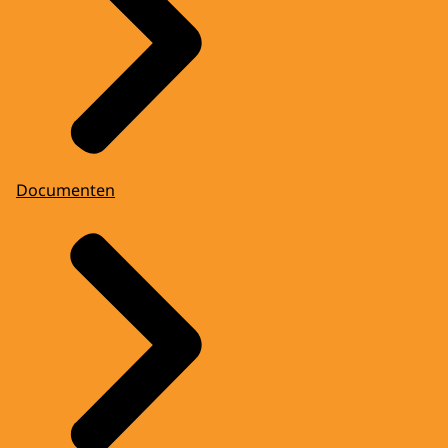
Documenten