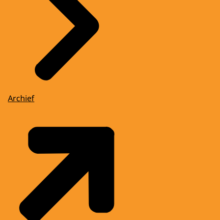
Archief