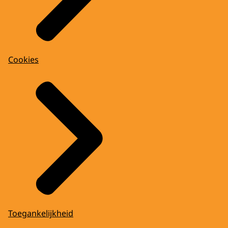
Cookies
Toegankelijkheid