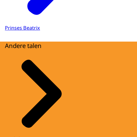
Prinses Beatrix
Andere talen