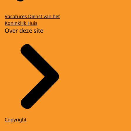
Vacatures Dienst van het
Koninklijk Huis
Over deze site
Copyright