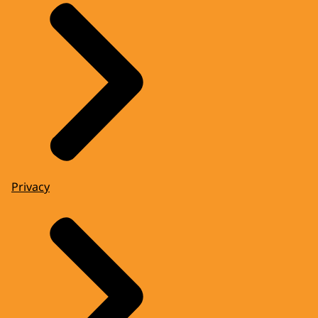
Privacy