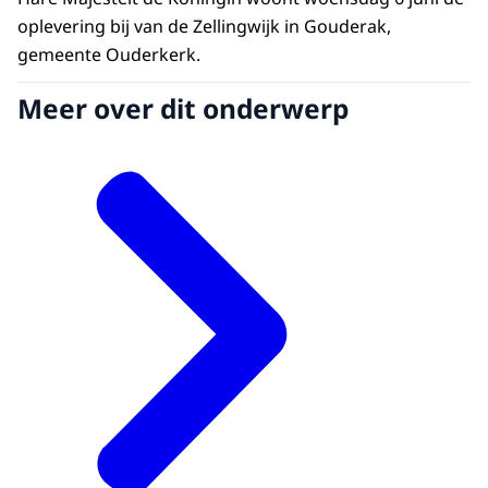
oplevering bij van de Zellingwijk in Gouderak,
gemeente Ouderkerk.
Meer over dit onderwerp