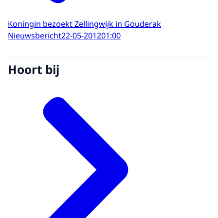
Koningin bezoekt Zellingwijk in Gouderak
Nieuwsbericht
22-05-2012
01:00
Hoort bij