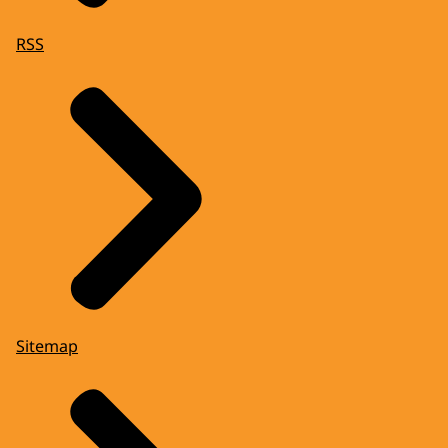
RSS
Sitemap