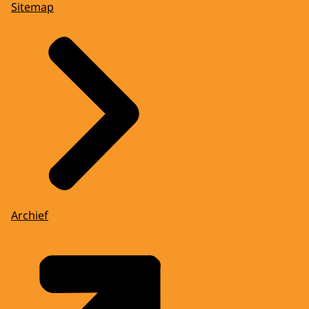
Sitemap
Archief