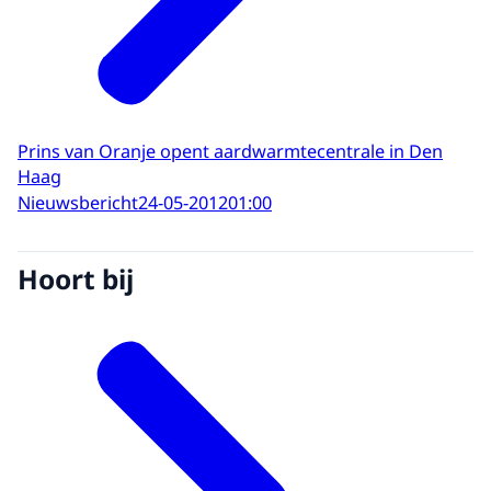
Prins van Oranje opent aardwarmtecentrale in Den
Haag
Nieuwsbericht
24-05-2012
01:00
Hoort bij