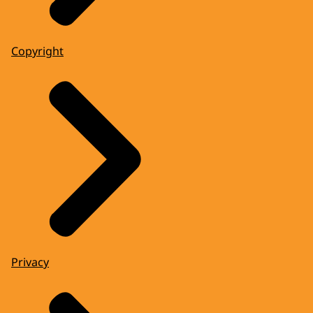
Copyright
Privacy