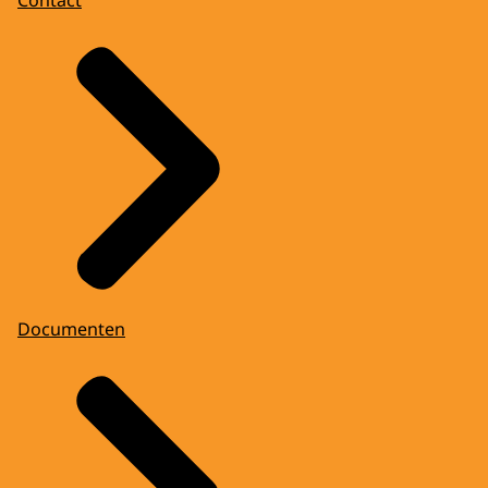
Documenten