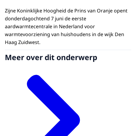
Zijne Koninklijke Hoogheid de Prins van Oranje opent
donderdagochtend 7 juni de eerste
aardwarmtecentrale in Nederland voor
warmtevoorziening van huishoudens in de wijk Den
Haag Zuidwest.
Meer over dit onderwerp