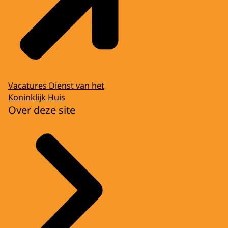
Vacatures Dienst van het
Koninklijk Huis
Over deze site