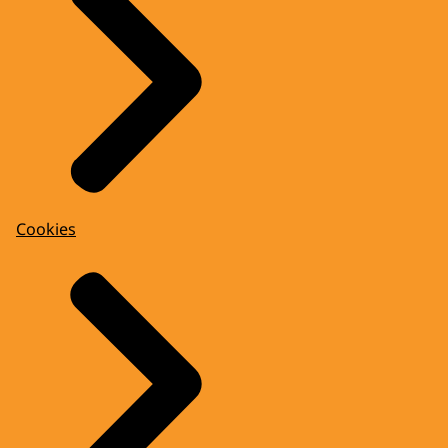
Cookies