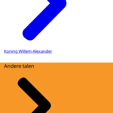
Koning Willem-Alexander
Andere talen