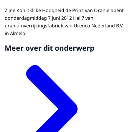
Zijne Koninklijke Hoogheid de Prins van Oranje opent
donderdagmiddag 7 juni 2012 Hal 7 van
uraniumverrijkingsfabriek van Urenco Nederland B.V.
in Almelo.
Meer over dit onderwerp