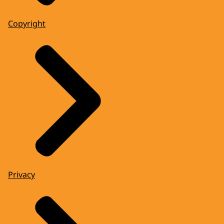
Copyright
Privacy