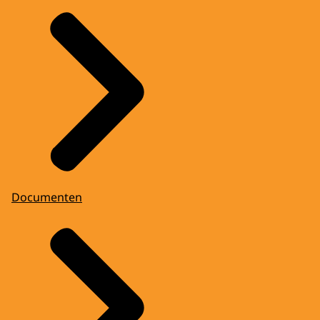
Documenten