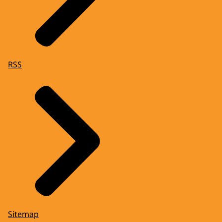
RSS
Sitemap