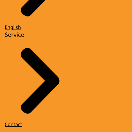
English
Service
Contact