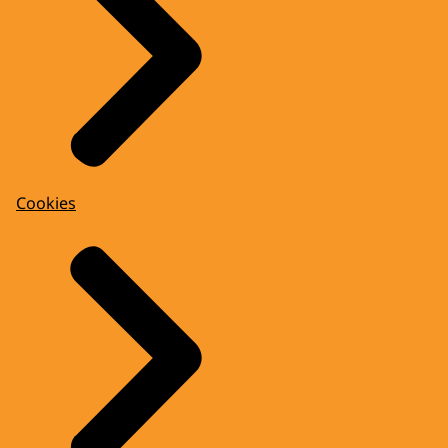
Cookies