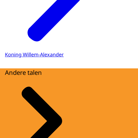
Koning Willem-Alexander
Andere talen