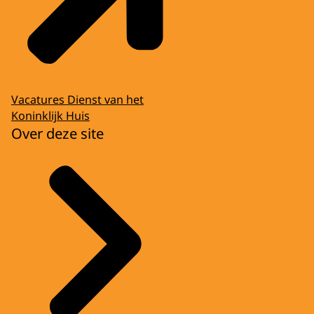
Vacatures Dienst van het
Koninklijk Huis
Over deze site