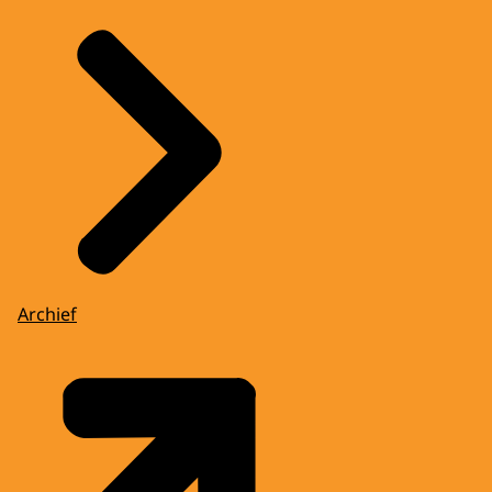
Archief