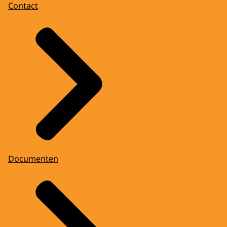
Contact
Documenten