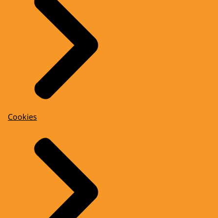
Cookies