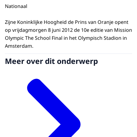
Nationaal
Zijne Koninklijke Hoogheid de Prins van Oranje opent
op vrijdagmorgen 8 juni 2012 de 10e editie van Mission
Olympic The School Final in het Olympisch Stadion in
Amsterdam.
Meer over dit onderwerp