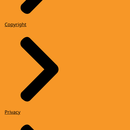
Copyright
Privacy