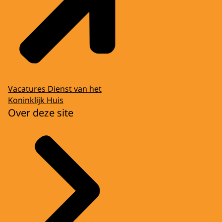
Vacatures Dienst van het
Koninklijk Huis
Over deze site