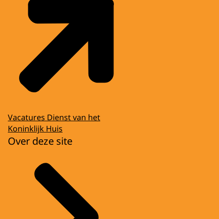
Vacatures Dienst van het
Koninklijk Huis
Over deze site