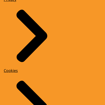
Cookies