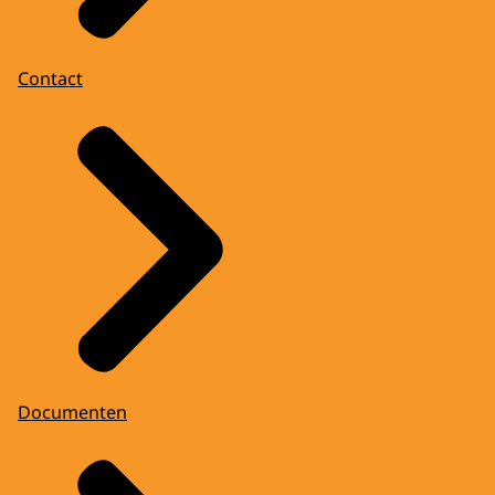
Contact
Documenten