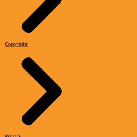
Copyright
Privacy