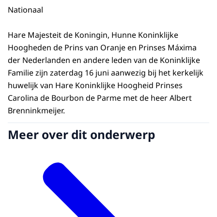
Nationaal
Hare Majesteit de Koningin, Hunne Koninklijke
Hoogheden de Prins van Oranje en Prinses Máxima
der Nederlanden en andere leden van de Koninklijke
Familie zijn zaterdag 16 juni aanwezig bij het kerkelijk
huwelijk van Hare Koninklijke Hoogheid Prinses
Carolina de Bourbon de Parme met de heer Albert
Brenninkmeijer.
Meer over dit onderwerp