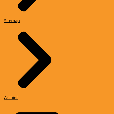
Sitemap
Archief