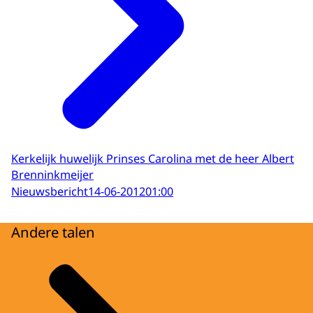
Kerkelijk huwelijk Prinses Carolina met de heer Albert
Brenninkmeijer
Nieuwsbericht
14-06-2012
01:00
Andere talen