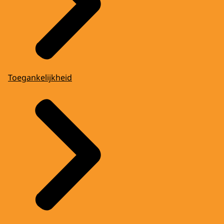
Toegankelijkheid