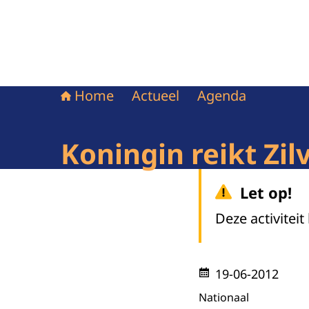
Home
Actueel
Agenda
Koningin reikt Zil
Let op!
Deze activiteit
19-06-2012
Nationaal