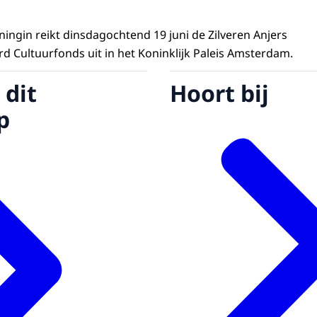
ningin reikt dinsdagochtend 19 juni de Zilveren Anjers
rd Cultuurfonds uit in het Koninklijk Paleis Amsterdam.
 dit
Hoort bij
p