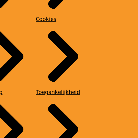
Cookies
p
Toegankelijkheid