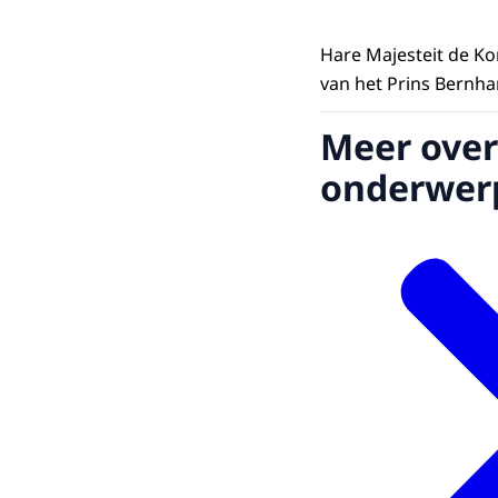
Hare Majesteit de Ko
van het Prins Bernha
Meer over
onderwer