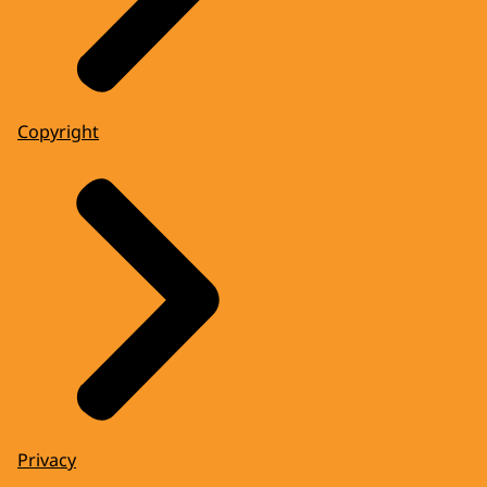
Copyright
Privacy