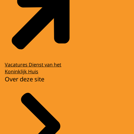
Vacatures Dienst van het
Koninklijk Huis
Over deze site