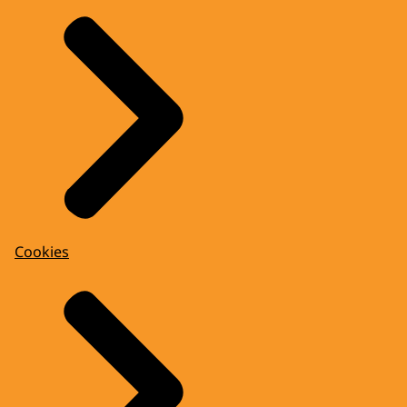
Cookies