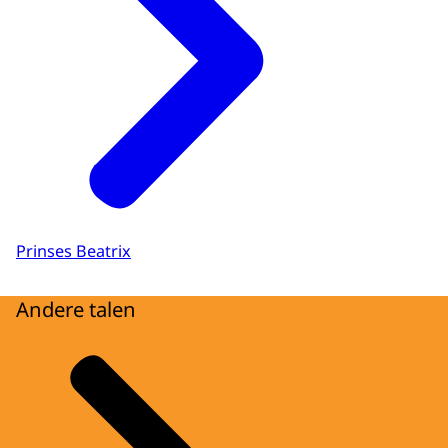
Prinses Beatrix
Andere talen