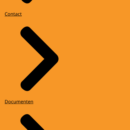
Contact
Documenten