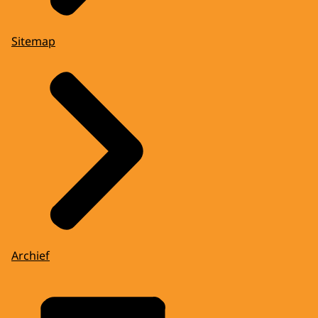
Sitemap
Archief