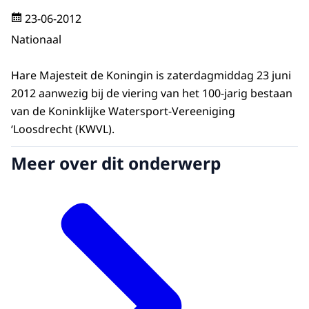
23-06-2012
Nationaal
Hare Majesteit de Koningin is zaterdagmiddag 23 juni
2012 aanwezig bij de viering van het 100-jarig bestaan
van de Koninklijke Watersport-Vereeniging
‘Loosdrecht (KWVL).
Meer over dit onderwerp