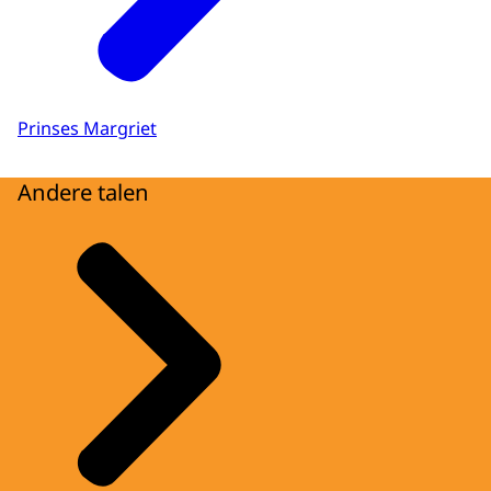
Prinses Margriet
Andere talen