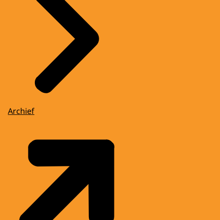
Archief