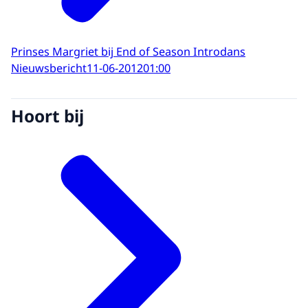
Prinses Margriet bij End of Season Introdans
Nieuwsbericht
11-06-2012
01:00
Hoort bij