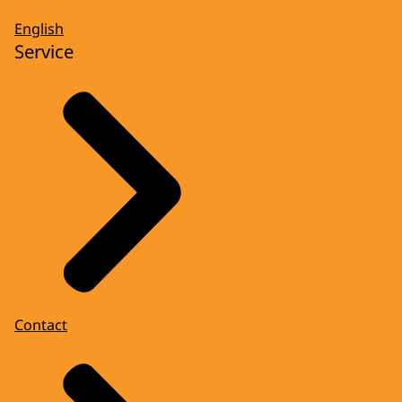
English
Service
Contact