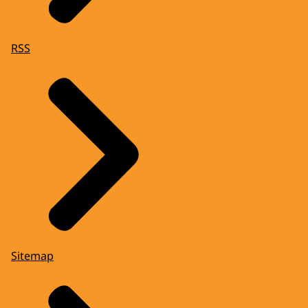
RSS
Sitemap