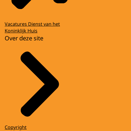
Vacatures Dienst van het
Koninklijk Huis
Over deze site
Copyright