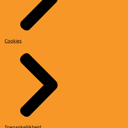
Cookies
Toegankelijkheid