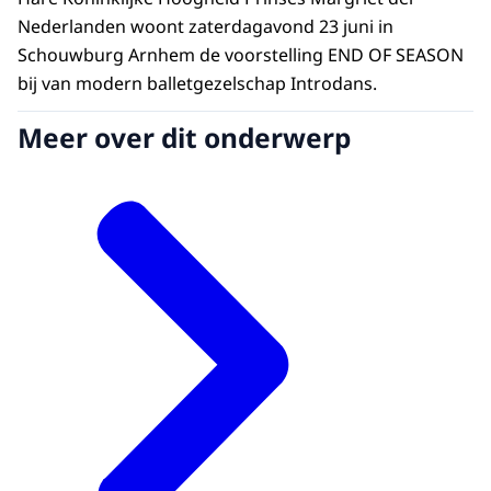
Nederlanden woont zaterdagavond 23 juni in
Schouwburg Arnhem de voorstelling END OF SEASON
bij van modern balletgezelschap Introdans.
Meer over dit onderwerp