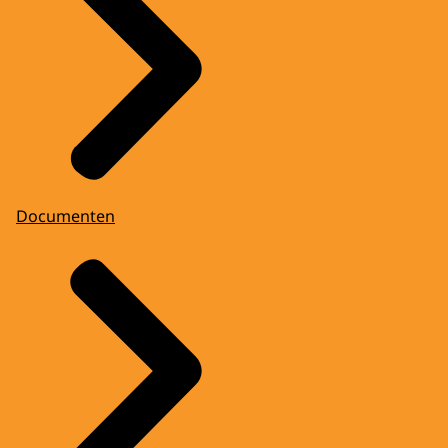
Documenten