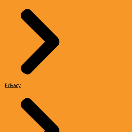
Privacy