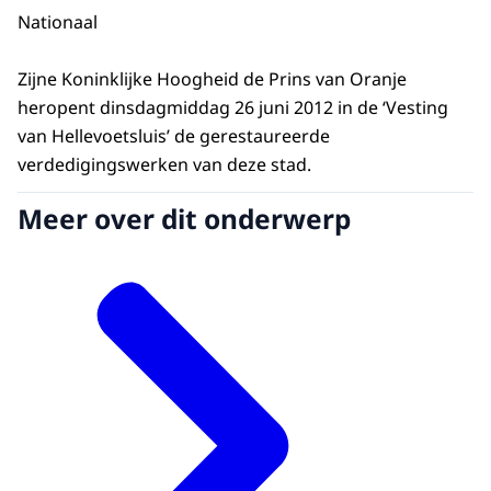
Nationaal
Zijne Koninklijke Hoogheid de Prins van Oranje
heropent dinsdagmiddag 26 juni 2012 in de ‘Vesting
van Hellevoetsluis’ de gerestaureerde
verdedigingswerken van deze stad.
Meer over dit onderwerp