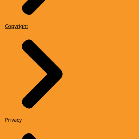
Copyright
Privacy