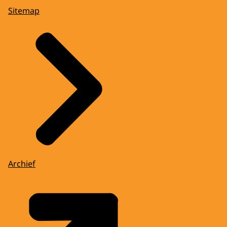
Sitemap
Archief