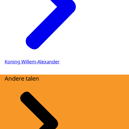
Koning Willem-Alexander
Andere talen