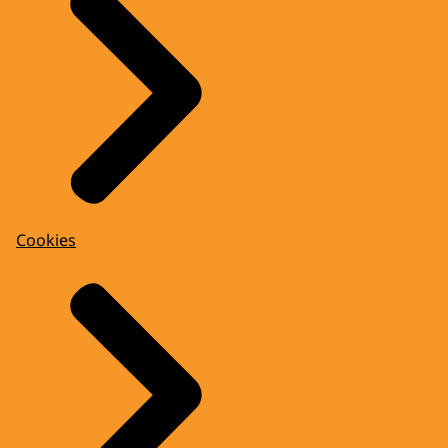
Cookies