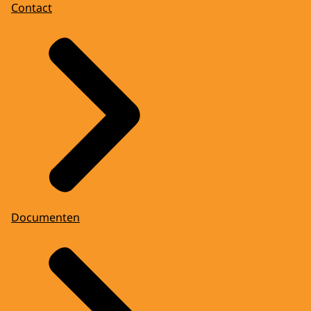
Contact
Documenten