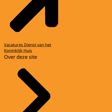
Vacatures Dienst van het
Koninklijk Huis
Over deze site