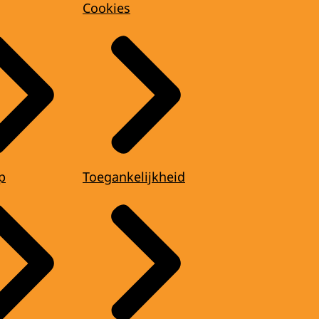
Cookies
p
Toegankelijkheid