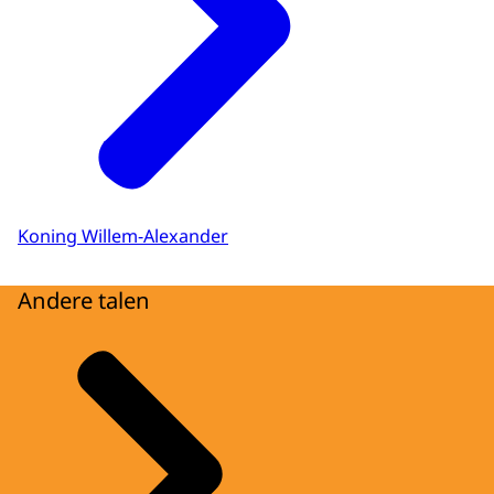
Koning Willem-Alexander
Andere talen