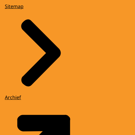
Sitemap
Archief