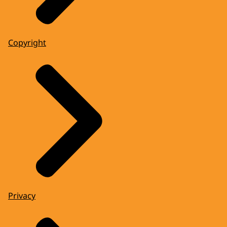
Copyright
Privacy