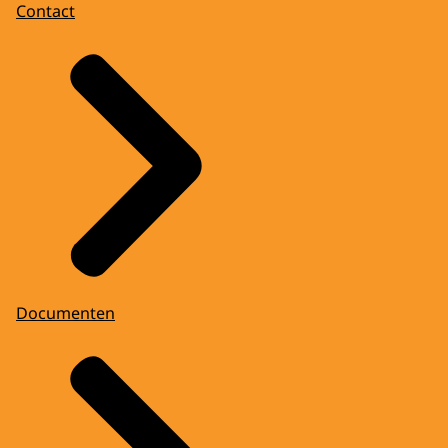
Contact
Documenten