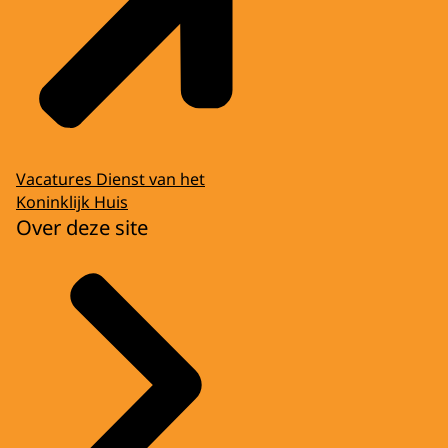
Vacatures Dienst van het
Koninklijk Huis
Over deze site