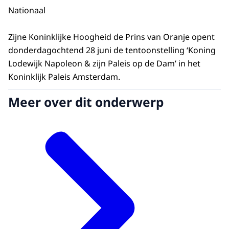
Nationaal
Zijne Koninklijke Hoogheid de Prins van Oranje opent
donderdagochtend 28 juni de tentoonstelling ‘Koning
Lodewijk Napoleon & zijn Paleis op de Dam’ in het
Koninklijk Paleis Amsterdam.
Meer over dit onderwerp