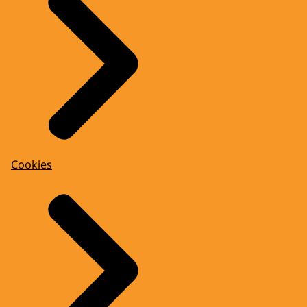
Cookies