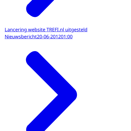
Lancering website TREFI.nl uitgesteld
Nieuwsbericht
20-06-2012
01:00