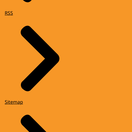
RSS
Sitemap