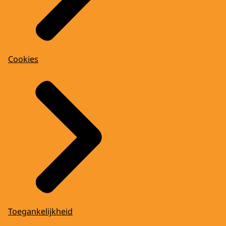
Cookies
Toegankelijkheid