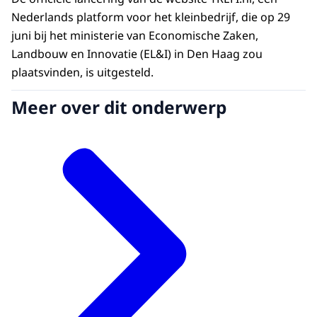
Nederlands platform voor het kleinbedrijf, die op 29
juni bij het ministerie van Economische Zaken,
Landbouw en Innovatie (EL&I) in Den Haag zou
plaatsvinden, is uitgesteld.
Meer over dit onderwerp