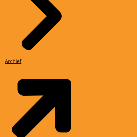
Archief