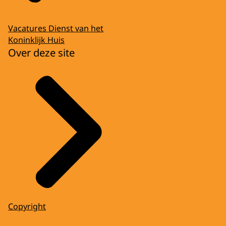
Vacatures Dienst van het
Koninklijk Huis
Over deze site
Copyright