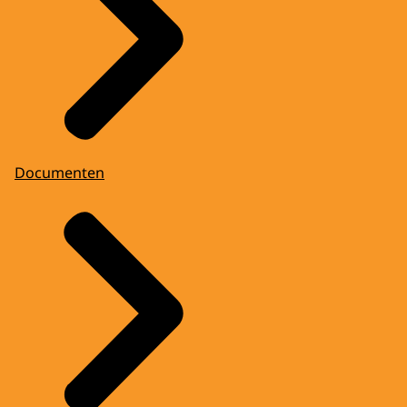
Documenten