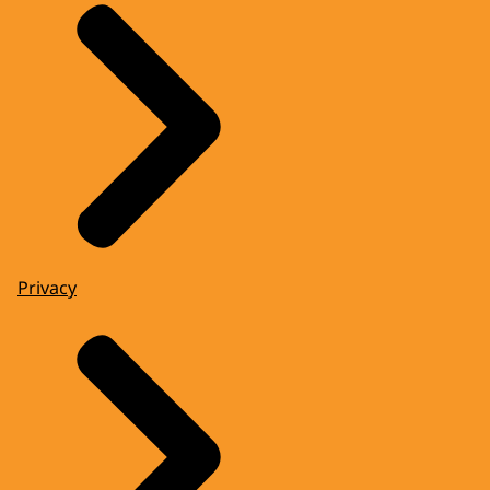
Privacy