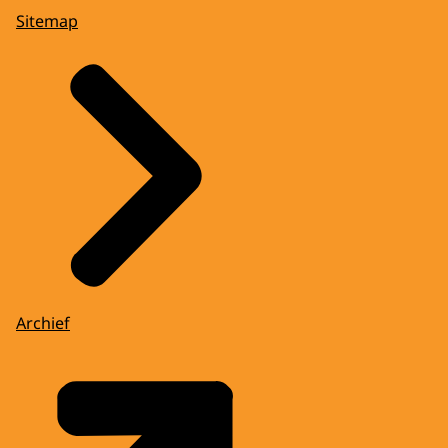
Sitemap
Archief