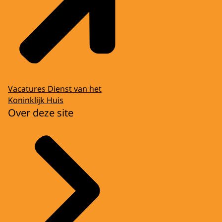
Vacatures Dienst van het
Koninklijk Huis
Over deze site