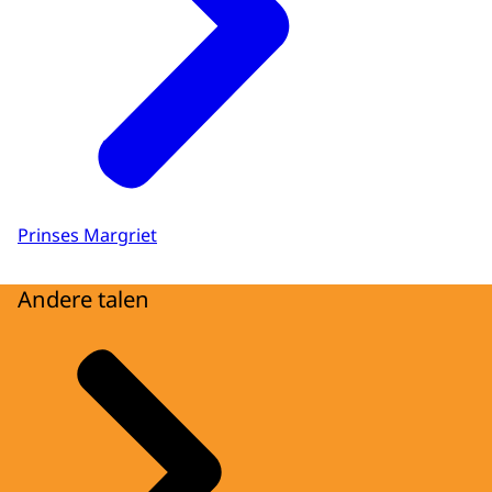
Prinses Margriet
Andere talen