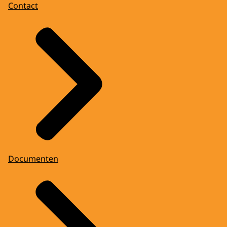
Contact
Documenten