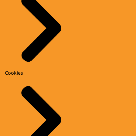
Cookies