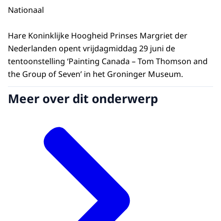
Nationaal
Hare Koninklijke Hoogheid Prinses Margriet der
Nederlanden opent vrijdagmiddag 29 juni de
tentoonstelling ‘Painting Canada – Tom Thomson and
the Group of Seven’ in het Groninger Museum.
Meer over dit onderwerp