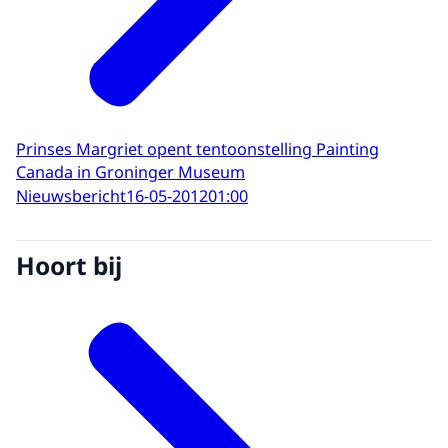
Prinses Margriet opent tentoonstelling Painting
Canada in Groninger Museum
Nieuwsbericht
16-05-2012
01:00
Hoort bij