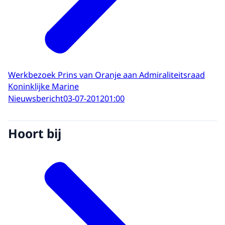
Werkbezoek Prins van Oranje aan Admiraliteitsraad
Koninklijke Marine
Nieuwsbericht
03-07-2012
01:00
Hoort bij