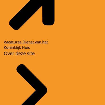
Vacatures Dienst van het
Koninklijk Huis
Over deze site