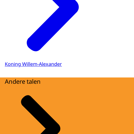
Koning Willem-Alexander
Andere talen