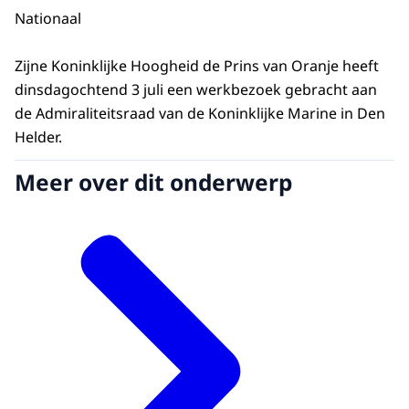
Nationaal
Zijne Koninklijke Hoogheid de Prins van Oranje heeft
dinsdagochtend 3 juli een werkbezoek gebracht aan
de Admiraliteitsraad van de Koninklijke Marine in Den
Helder.
Meer over dit onderwerp