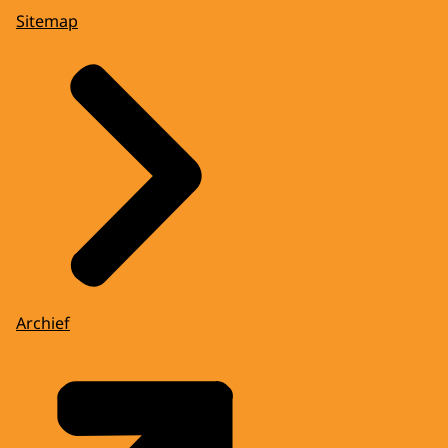
Sitemap
Archief