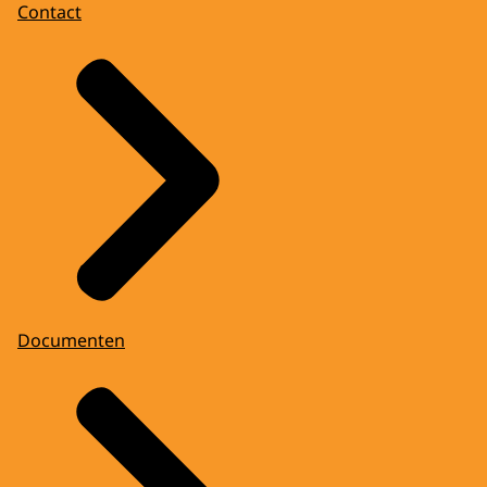
Contact
Documenten