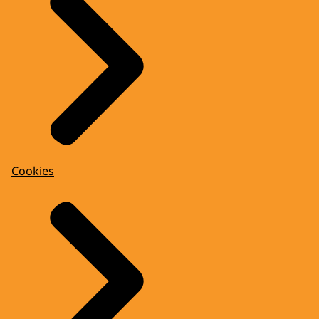
Cookies