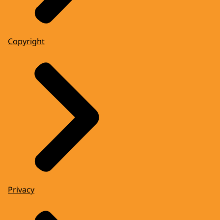
Copyright
Privacy