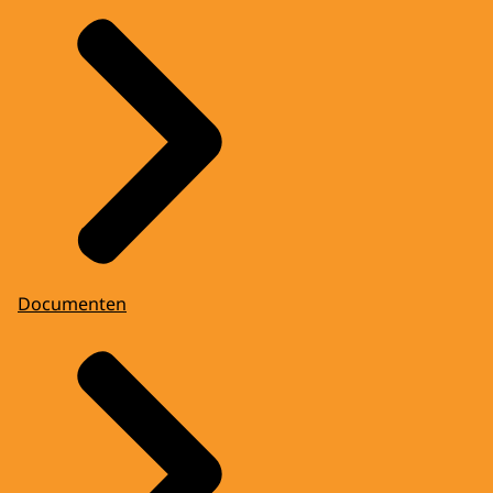
Documenten