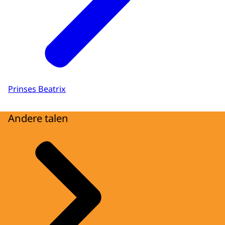
Prinses Beatrix
Andere talen