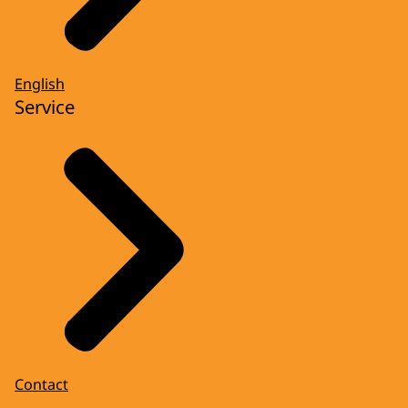
English
Service
Contact