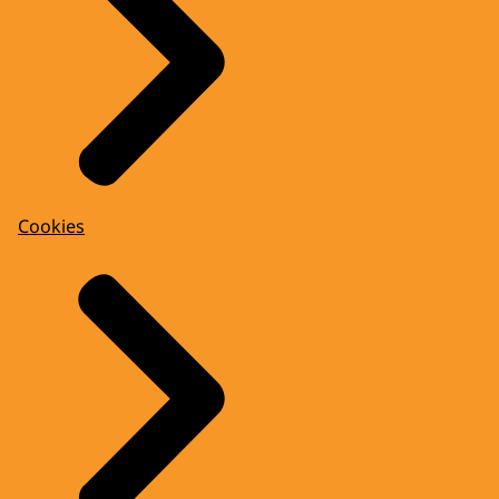
Cookies