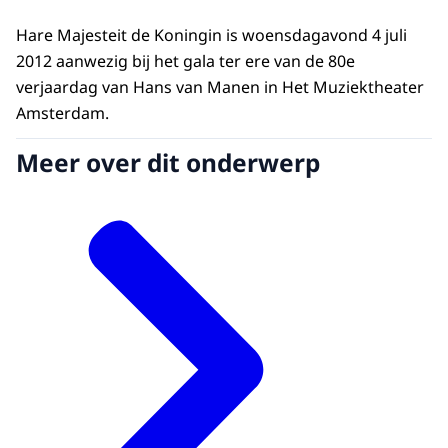
Hare Majesteit de Koningin is woensdagavond 4 juli
2012 aanwezig bij het gala ter ere van de 80e
verjaardag van Hans van Manen in Het Muziektheater
Amsterdam.
Meer over dit onderwerp