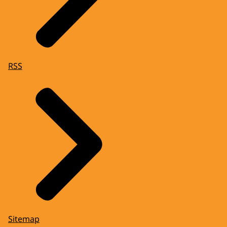
RSS
Sitemap