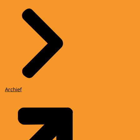
Archief