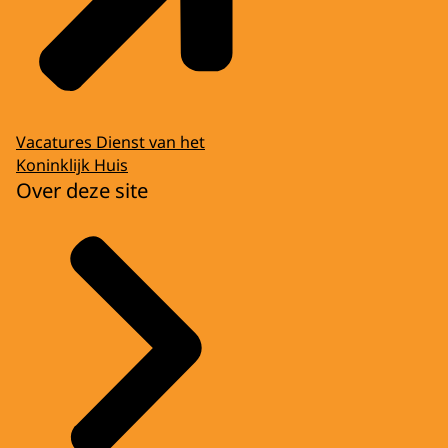
Vacatures Dienst van het
Koninklijk Huis
Over deze site