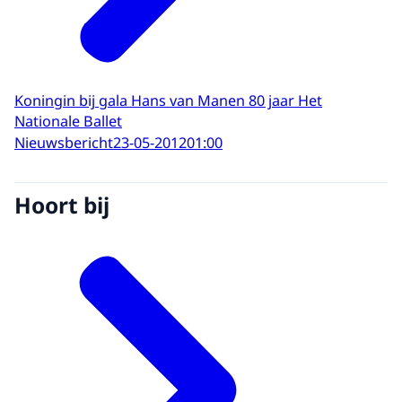
Koningin bij gala Hans van Manen 80 jaar Het
Nationale Ballet
Nieuwsbericht
23-05-2012
01:00
Hoort bij