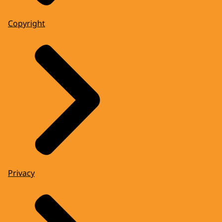
Copyright
Privacy