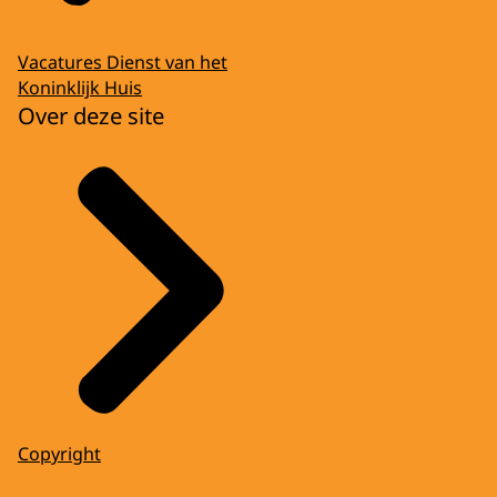
Vacatures Dienst van het
Koninklijk Huis
Over deze site
Copyright