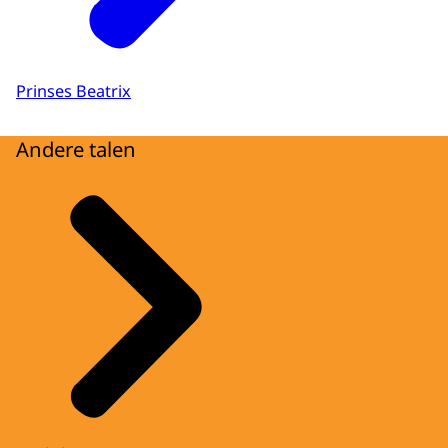
Prinses Beatrix
Andere talen