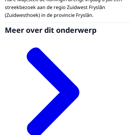
streekbezoek aan de regio Zuidwest Fryslân
(Zuidwesthoek) in de provincie Fryslân.
Meer over dit onderwerp