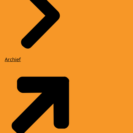
Archief