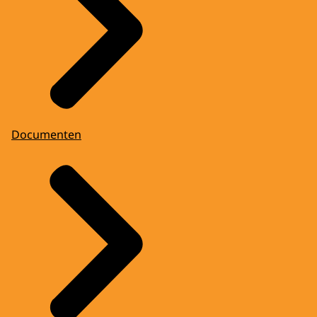
Documenten