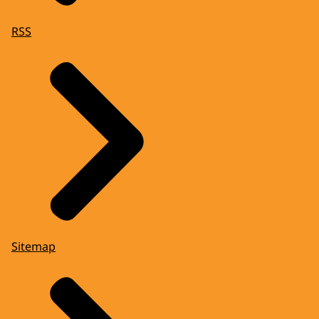
RSS
Sitemap