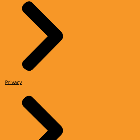
Privacy