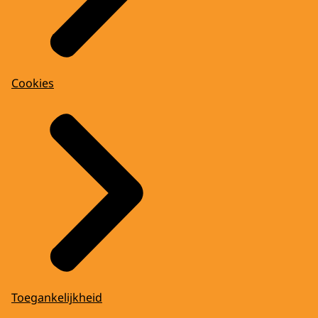
Cookies
Toegankelijkheid