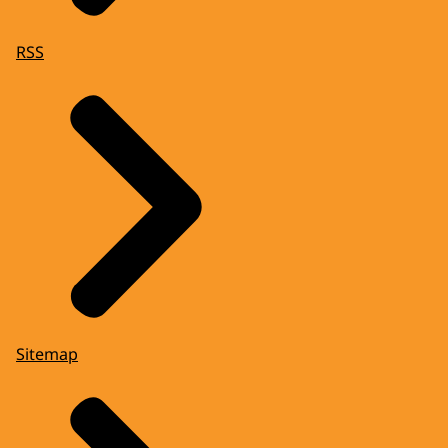
RSS
Sitemap