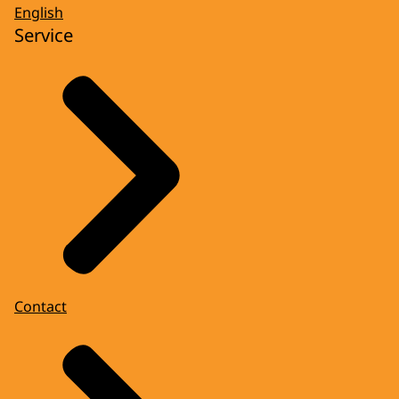
English
Service
Contact