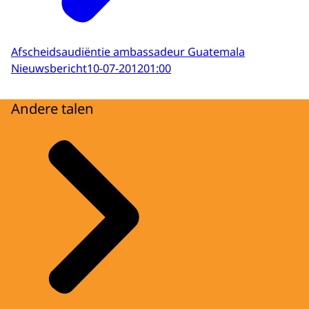
Afscheidsaudiëntie ambassadeur Guatemala
Nieuwsbericht
10-07-2012
01:00
Andere talen