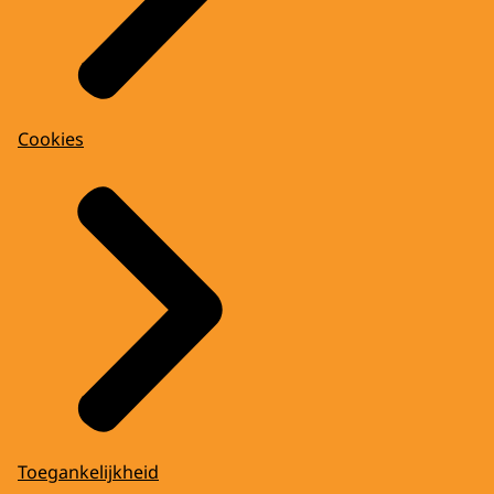
Cookies
Toegankelijkheid