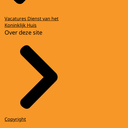
Vacatures Dienst van het
Koninklijk Huis
Over deze site
Copyright