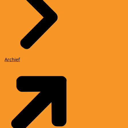
Archief