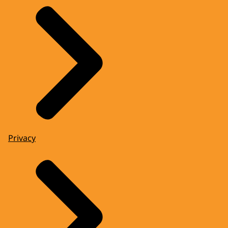
Privacy