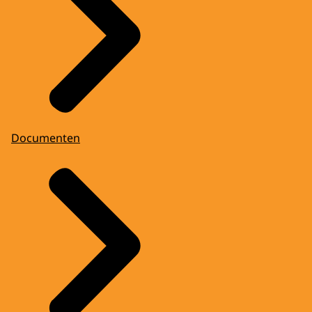
Documenten