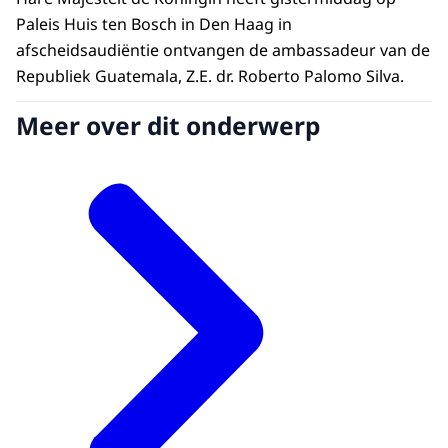
Paleis Huis ten Bosch in Den Haag in
afscheidsaudiëntie ontvangen de ambassadeur van de
Republiek Guatemala, Z.E. dr. Roberto Palomo Silva.
Meer over dit onderwerp