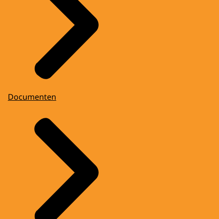
Documenten