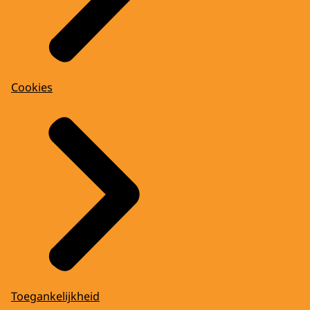
Cookies
Toegankelijkheid