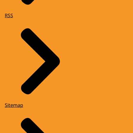
RSS
Sitemap