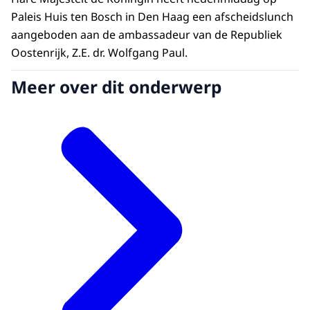
Paleis Huis ten Bosch in Den Haag een afscheidslunch
aangeboden aan de ambassadeur van de Republiek
Oostenrijk, Z.E. dr. Wolfgang Paul.
Meer over dit onderwerp