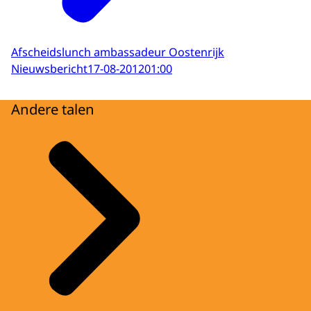
Afscheidslunch ambassadeur Oostenrijk
Nieuwsbericht
17-08-2012
01:00
Andere talen