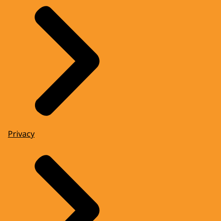
Privacy