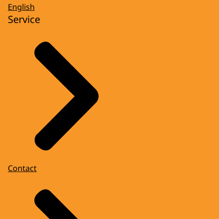
English
Service
Contact