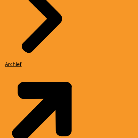
Archief