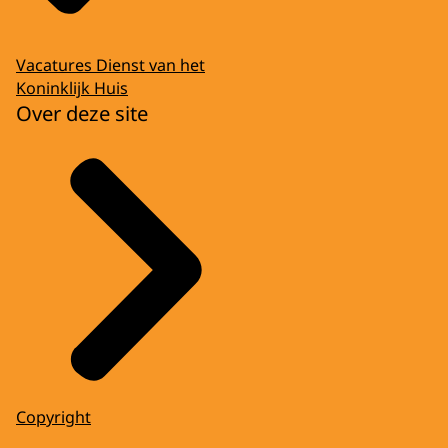
Vacatures Dienst van het
Koninklijk Huis
Over deze site
Copyright