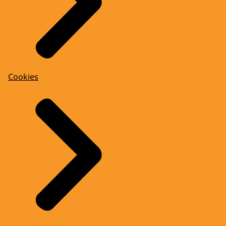
Cookies