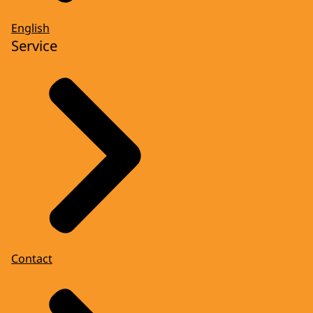
English
Service
Contact