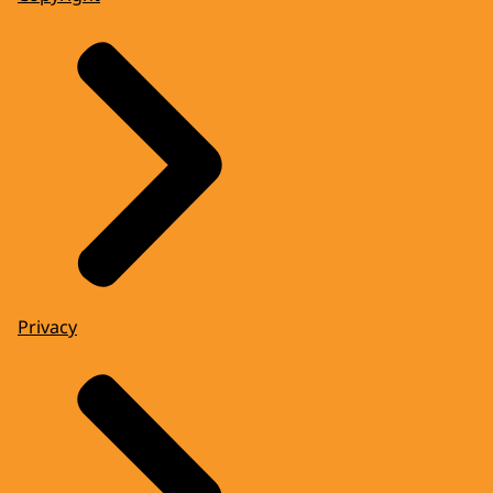
Privacy