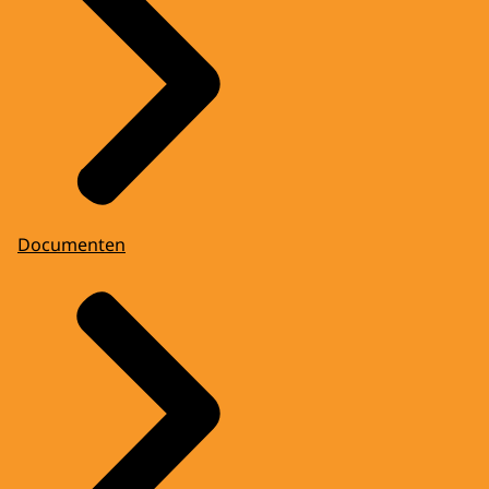
Documenten