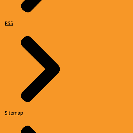
RSS
Sitemap