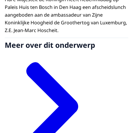
Paleis Huis ten Bosch in Den Haag een afscheidslunch
aangeboden aan de ambassadeur van Zijne
Koninklijke Hoogheid de Groothertog van Luxemburg,
Z.E. Jean-Marc Hoscheit.
Meer over dit onderwerp