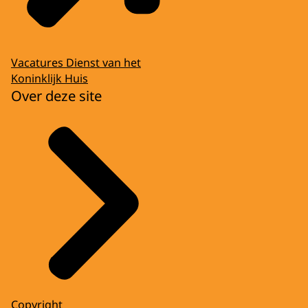
Vacatures Dienst van het
Koninklijk Huis
Over deze site
Copyright