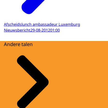
Afscheidslunch ambassadeur Luxemburg
Nieuwsbericht
29-08-2012
01:00
Andere talen