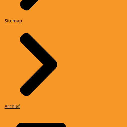
Sitemap
Archief