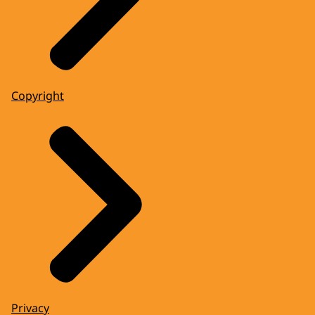
Copyright
Privacy