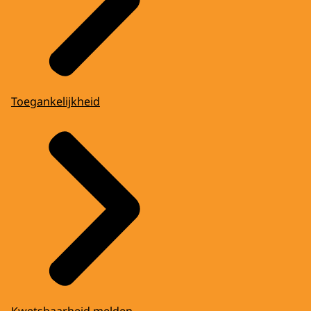
Toegankelijkheid