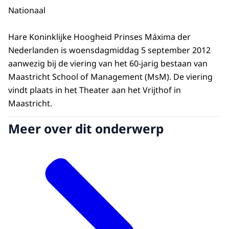
Nationaal
Hare Koninklijke Hoogheid Prinses Máxima der
Nederlanden is woensdagmiddag 5 september 2012
aanwezig bij de viering van het 60-jarig bestaan van
Maastricht School of Management (MsM). De viering
vindt plaats in het Theater aan het Vrijthof in
Maastricht.
Meer over dit onderwerp