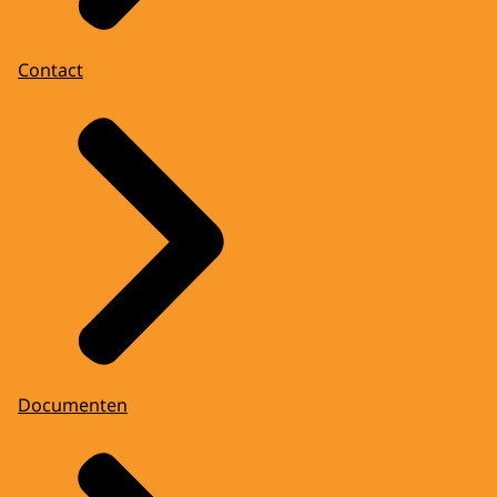
Contact
Documenten