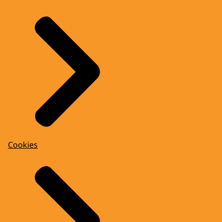
Cookies