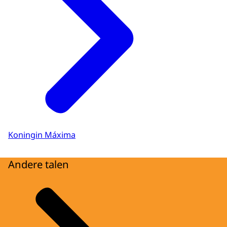
Koningin Máxima
Andere talen