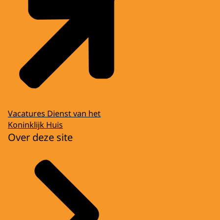
Vacatures Dienst van het
Koninklijk Huis
Over deze site